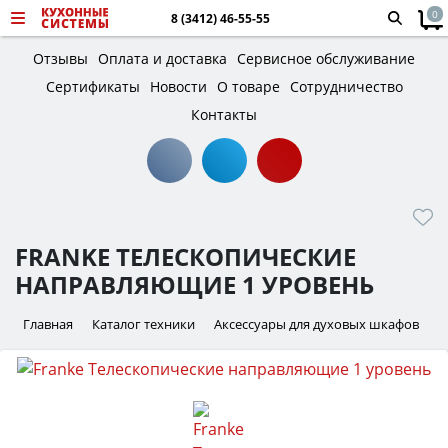
0
8 (3412) 46-55-55
Отзывы
Оплата и доставка
Сервисное обслуживание
Сертификаты
Новости
О товаре
Сотрудничество
Контакты
FRANKE ТЕЛЕСКОПИЧЕСКИЕ
НАПРАВЛЯЮЩИЕ 1 УРОВЕНЬ
Главная
Каталог техники
Аксессуары для духовых шкафов