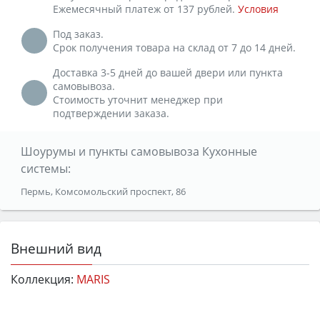
Ежемесячный платеж от 137 рублей.
Условия
Под заказ.
Срок получения товара на склад от 7 до 14 дней.
Доставка 3-5 дней до вашей двери или пункта
самовывоза.
Стоимость уточнит менеджер при
подтверждении заказа.
Шоурумы и пункты самовывоза Кухонные
системы:
Пермь, Комсомольский проспект, 86
Внешний вид
Коллекция:
MARIS