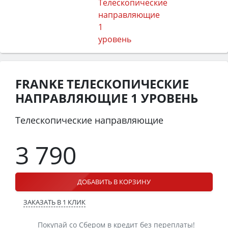
FRANKE ТЕЛЕСКОПИЧЕСКИЕ
НАПРАВЛЯЮЩИЕ 1 УРОВЕНЬ
Телескопические направляющие
3 790
ДОБАВИТЬ В КОРЗИНУ
ЗАКАЗАТЬ В 1 КЛИК
Покупай со Сбером в кредит без переплаты!