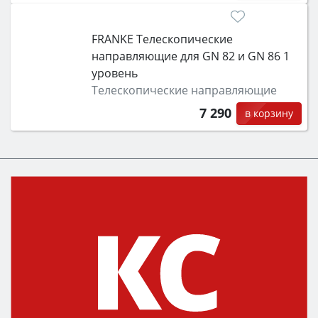
FRANKE Телескопические
направляющие для GN 82 и GN 86 1
уровень
Телескопические направляющие
7 290
в корзину