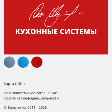
Карта сайта
Пользовательское соглашение
Политика конфиденциальности
© Евротехно, 2011 - 2026