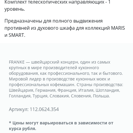
Комплект телескопических направляющих - 1
уровень.
Предназначены для полного выдвижения
противней из духового шкафа для коллекций MARIS
и SMART.
FRANKE — швейцарский концерн, один из самых
крупных в мире производителей кухонного
оборудования, как профессионального, так и бытового.
Мировой лидер в производстве кухонных моек и
профессиональных кофемашин. Страны производства:
Швейцария, Германия, Франция, Италия, Шотландия,
Голландия, Турция, Словакия, Словения, Польша.
Артикул:
112.0624.354
* Цены могут варьироваться в зависимости от
курса рубля.