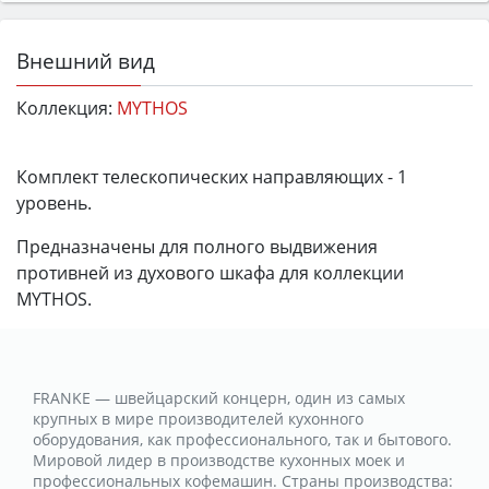
Внешний вид
Коллекция:
MYTHOS
Комплект телескопических направляющих - 1
уровень.
Предназначены для полного выдвижения
противней из духового шкафа для коллекции
MYTHOS.
FRANKE — швейцарский концерн, один из самых
крупных в мире производителей кухонного
оборудования, как профессионального, так и бытового.
Мировой лидер в производстве кухонных моек и
профессиональных кофемашин. Страны производства: