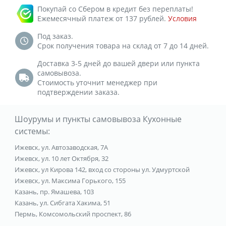
Покупай со Сбером в кредит без переплаты!
Ежемесячный платеж от 137 рублей.
Условия
Под заказ.
Срок получения товара на склад от 7 до 14 дней.
Доставка 3-5 дней до вашей двери или пункта
самовывоза.
Стоимость уточнит менеджер при
подтверждении заказа.
Шоурумы и пункты самовывоза Кухонные
системы:
Ижевск, ул. Автозаводская, 7А
Ижевск, ул. 10 лет Октября, 32
Ижевск, ул Кирова 142, вход со стороны ул. Удмуртской
Ижевск, ул. Максима Горького, 155
Казань, пр. Ямашева, 103
Казань, ул. Сибгата Хакима, 51
Пермь, Комсомольский проспект, 86