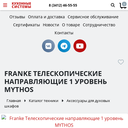
0
8 (3412) 46-55-55
Отзывы
Оплата и доставка
Сервисное обслуживание
Сертификаты
Новости
О товаре
Сотрудничество
Контакты
FRANKE ТЕЛЕСКОПИЧЕСКИЕ
НАПРАВЛЯЮЩИЕ 1 УРОВЕНЬ
MYTHOS
Главная
Каталог техники
Аксессуары для духовых
шкафов