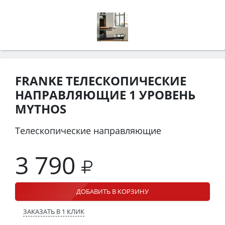
FRANKE ТЕЛЕСКОПИЧЕСКИЕ
НАПРАВЛЯЮЩИЕ 1 УРОВЕНЬ
MYTHOS
Телескопические направляющие
3 790
ДОБАВИТЬ В КОРЗИНУ
ЗАКАЗАТЬ В 1 КЛИК