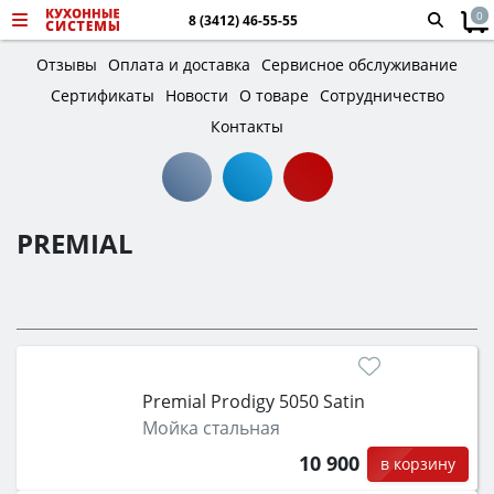
0
8 (3412) 46-55-55
Отзывы
Оплата и доставка
Сервисное обслуживание
Сертификаты
Новости
О товаре
Сотрудничество
Контакты
PREMIAL
Premial Prodigy 5050 Satin
Мойка стальная
10 900
в корзину