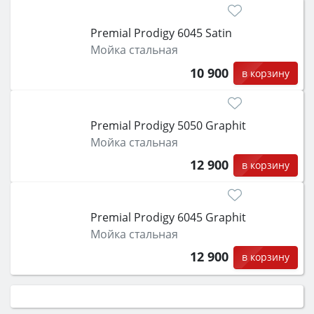
Premial Prodigy 6045 Satin
Мойка стальная
10 900
в корзину
Premial Prodigy 5050 Graphit
Мойка стальная
12 900
в корзину
Premial Prodigy 6045 Graphit
Мойка стальная
12 900
в корзину