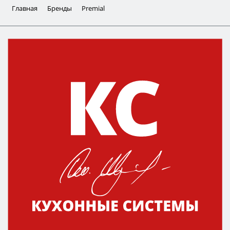
Главная
Бренды
Premial