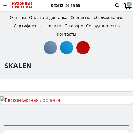
0
8 (3412) 46-55-55
Отзывы
Оплата и доставка
Сервисное обслуживание
Сертификаты
Новости
О товаре
Сотрудничество
Контакты
SKALEN