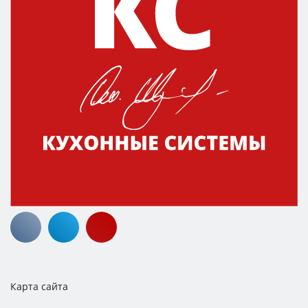
Карта сайта