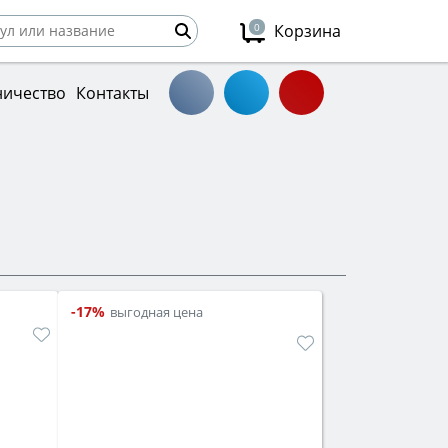
0
Корзина
ничество
Контакты
-17%
выгодная цена