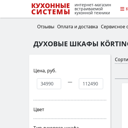
интернет-магазин
встраиваемой
кухонной техники
Отзывы
Оплата и доставка
Сервисное 
ДУХОВЫЕ ШКАФЫ KÖRTIN
Сорти
Цена, руб.
—
Цвет