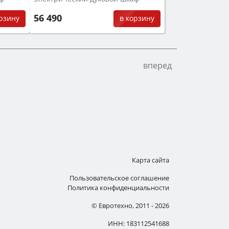
56 490
орзину
в корзину
вперед
Карта сайта
Пользовательское соглашение
Политика конфиденциальности
© Евротехно, 2011 - 2026
ИНН: 183112541688