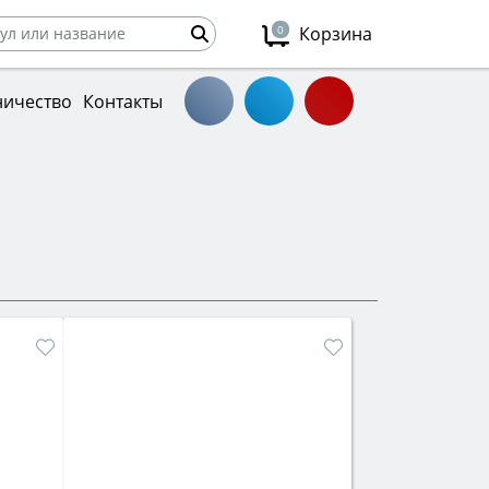
0
Корзина
ничество
Контакты