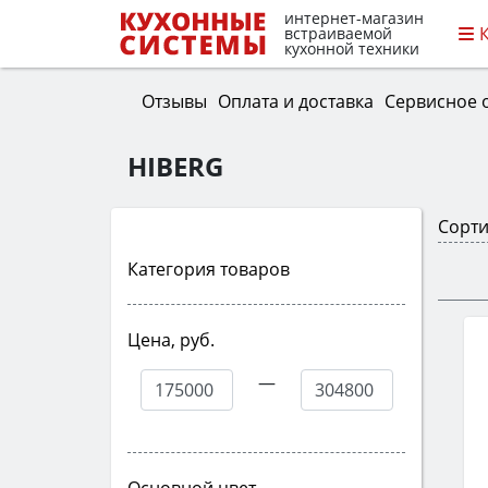
интернет-магазин
встраиваемой
кухонной техники
Отзывы
Оплата и доставка
Сервисное 
HIBERG
Сорти
Категория товаров
Цена, руб.
—