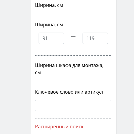
Ширина, см
Ширина, см
—
Ширина шкафа для монтажа,
см
Ключевое слово или артикул
Расширенный поиск