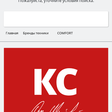
Пожалуйста, уточните условия поиска.
Главная
Бренды техники
COMFORT