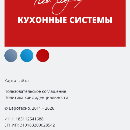
Карта сайта
Пользовательское соглашение
Политика конфиденциальности
© Евротехно, 2011 - 2026
ИНН: 183112541688
ЕГНИП: 319183200028542