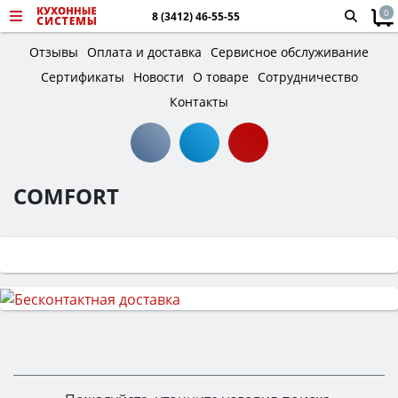
0
8 (3412) 46-55-55
Отзывы
Оплата и доставка
Сервисное обслуживание
Сертификаты
Новости
О товаре
Сотрудничество
Контакты
COMFORT