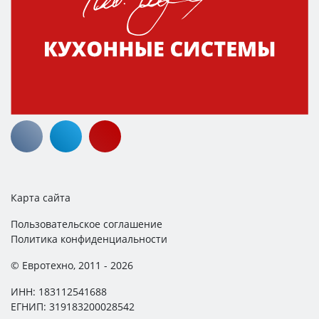
Карта сайта
Пользовательское соглашение
Политика конфиденциальности
© Евротехно, 2011 - 2026
ИНН: 183112541688
ЕГНИП: 319183200028542