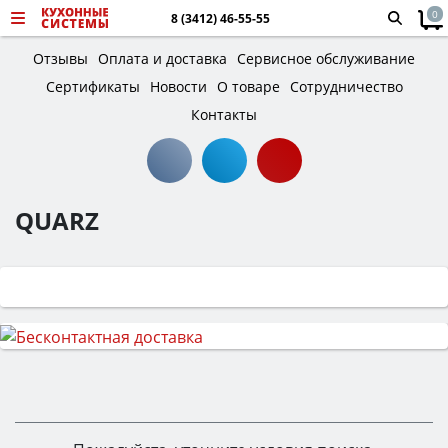
0
8 (3412) 46-55-55
Отзывы
Оплата и доставка
Сервисное обслуживание
Сертификаты
Новости
О товаре
Сотрудничество
Контакты
QUARZ