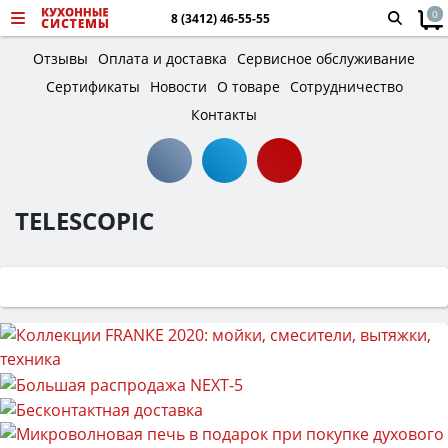
0
8 (3412) 46-55-55
Отзывы
Оплата и доставка
Сервисное обслуживание
Сертификаты
Новости
О товаре
Сотрудничество
Контакты
TELESCOPIC