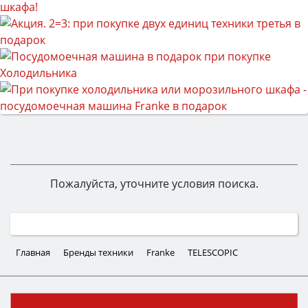
Пожалуйста, уточните условия поиска.
Главная
Бренды техники
Franke
TELESCOPIC