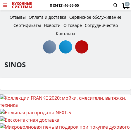
0
8 (3412) 46-55-55
Отзывы
Оплата и доставка
Сервисное обслуживание
Сертификаты
Новости
О товаре
Сотрудничество
Контакты
SINOS