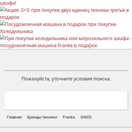
Пожалуйста, уточните условия поиска.
Главная
Бренды техники
Franke
SINOS