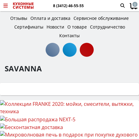
0
8 (3412) 46-55-55
Отзывы
Оплата и доставка
Сервисное обслуживание
Сертификаты
Новости
О товаре
Сотрудничество
Контакты
SAVANNA