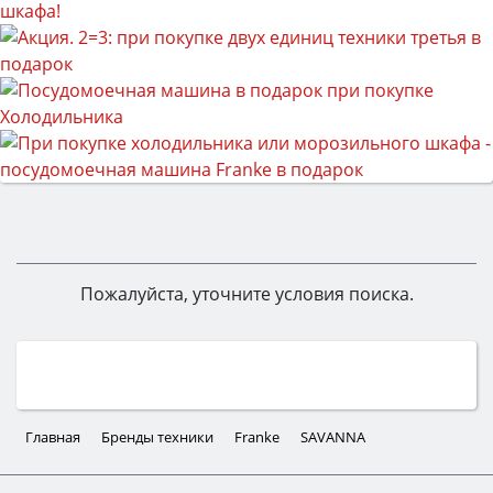
Пожалуйста, уточните условия поиска.
Главная
Бренды техники
Franke
SAVANNA