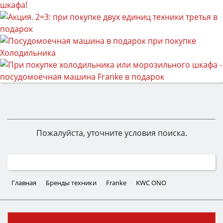
Пожалуйста, уточните условия поиска.
Главная
Бренды техники
Franke
KWC ONO