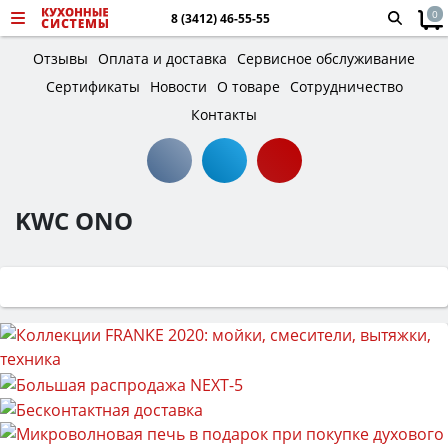
0
8 (3412) 46-55-55
Отзывы
Оплата и доставка
Сервисное обслуживание
Сертификаты
Новости
О товаре
Сотрудничество
Контакты
KWC ONO