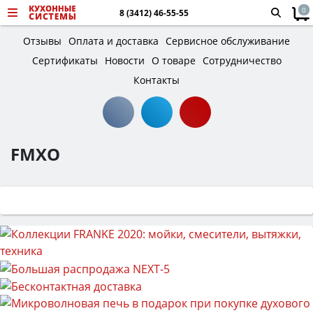
0
8 (3412) 46-55-55
Отзывы
Оплата и доставка
Сервисное обслуживание
Сертификаты
Новости
О товаре
Сотрудничество
Контакты
FMXO