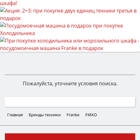
Пожалуйста, уточните условия поиска.
Главная
Бренды техники
Franke
FMXO