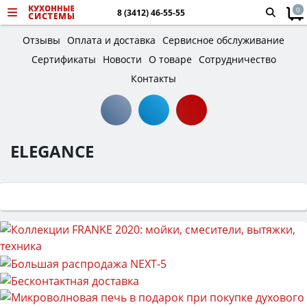
0
8 (3412) 46-55-55
Отзывы
Оплата и доставка
Сервисное обслуживание
Сертификаты
Новости
О товаре
Сотрудничество
Контакты
ELEGANCE