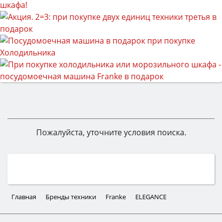
Пожалуйста, уточните условия поиска.
Главная
Бренды техники
Franke
ELEGANCE