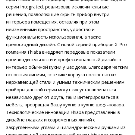
серии Integrated, реализовав исключительные
решения, позволяющие скрыть прибор внутри
интерьера помещения, оставляя при этом
неизменными пространство, удобство и
функциональность использования, а также
превосходный дизайн. С новой серией приборов X-Pro
компания Fhiaba внедряет передовые показатели
производительности и профессиональный дизайн в
интерьер обычной кухни у Вас дома. Благодаря четким
основным линиям, эстетике корпуса полностью из
нержавеющей стали и умным техническим решениям
приборы данной серии могут как устанавливаться
независимо друг от друга, так и интегрироваться в
мебель, превращая Вашу кухню в кухню шеф -повара.
Технологические инновации Fhiaba представлены в
дизайне гладких и современных линий с
закругленными углами и цилиндрическими ручками из
нержавеющей сатинированной стали. Модели серии