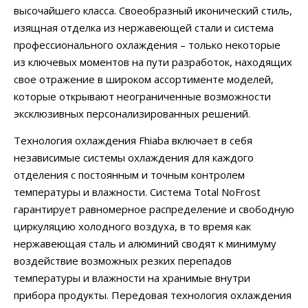
высочайшего класса. Своеобразный иконический стиль,
изящная отделка из нержавеющей стали и система
профессионального охлаждения – только некоторые
из ключевых моментов на пути разработок, находящих
свое отражение в широком ассортименте моделей,
которые открывают неограниченные возможности
эксклюзивных персонализированных решений.
Технология охлаждения Fhiaba включает в себя
независимые системы охлаждения для каждого
отделения с постоянным и точным контролем
температуры и влажности. Система Total NoFrost
гарантирует равномерное распределение и свободную
циркуляцию холодного воздуха, в то время как
нержавеющая сталь и алюминий сводят к минимуму
воздействие возможных резких перепадов
температуры и влажности на хранимые внутри
прибора продукты. Передовая технология охлаждения