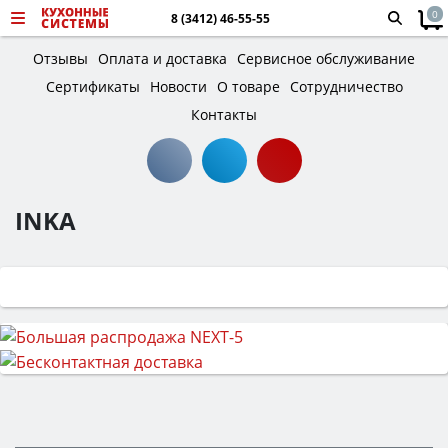
0
8 (3412) 46-55-55
Отзывы
Оплата и доставка
Сервисное обслуживание
Сертификаты
Новости
О товаре
Сотрудничество
Контакты
INKA