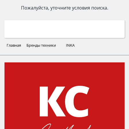
Пожалуйста, уточните условия поиска.
Главная
Бренды техники
INKA