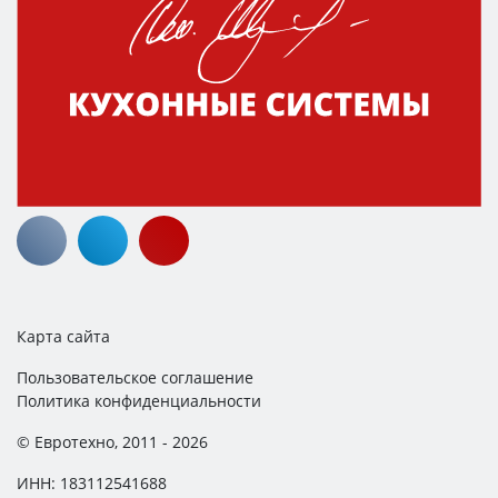
Карта сайта
Пользовательское соглашение
Политика конфиденциальности
© Евротехно, 2011 - 2026
ИНН: 183112541688