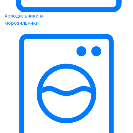
Холодильники и
морозильники