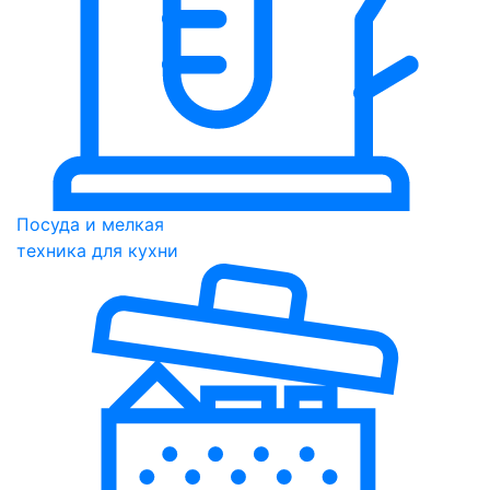
Посуда и мелкая
техника для кухни