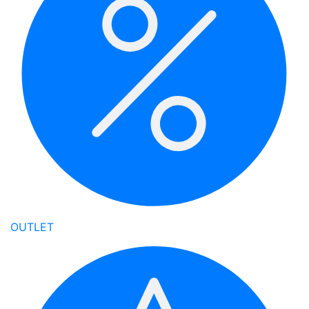
OUTLET