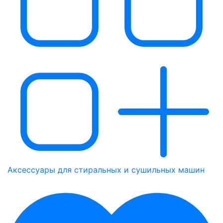
Аксессуары для стиральных и сушильных машин