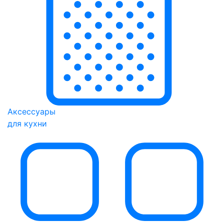
Аксессуары
для кухни