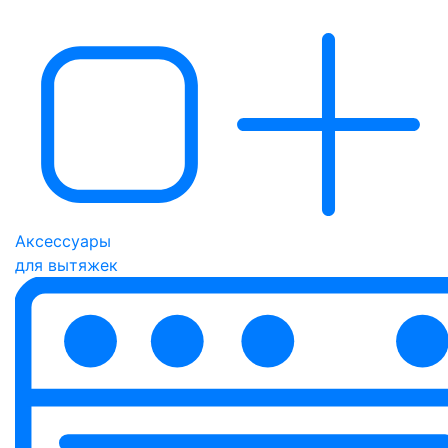
Аксессуары
для вытяжек