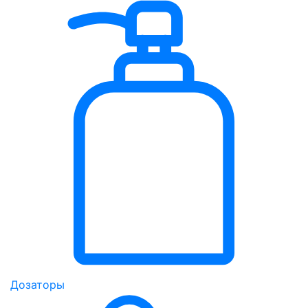
Дозаторы