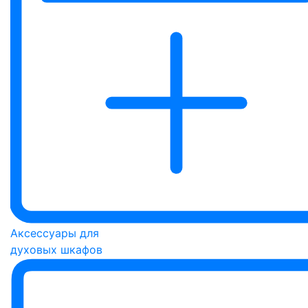
Аксессуары для
духовых шкафов