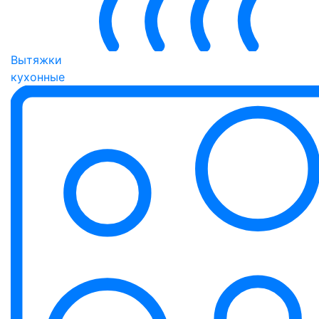
Вытяжки
кухонные