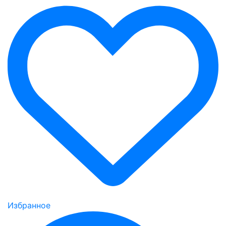
Избранное