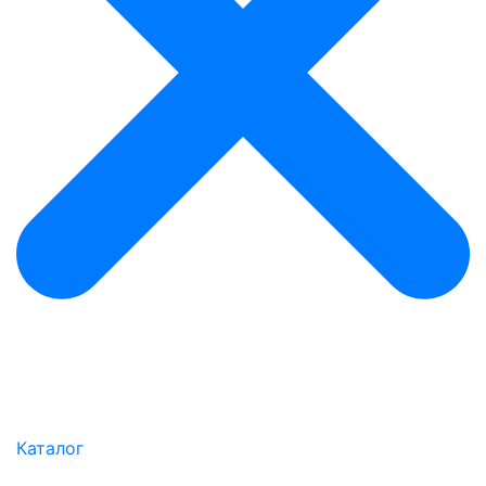
Каталог