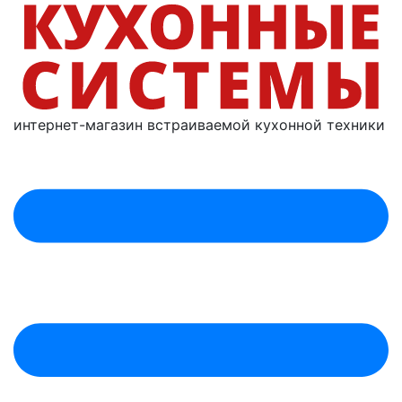
интернет-магазин
встраиваемой
кухонной техники