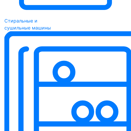
Стиральные и
сушильные машины