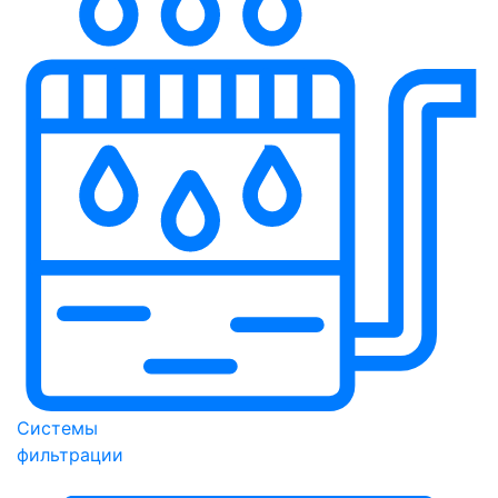
Системы
фильтрации