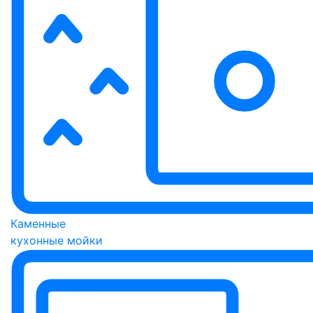
Каменные
кухонные мойки