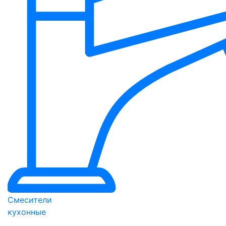
Смесители
кухонные