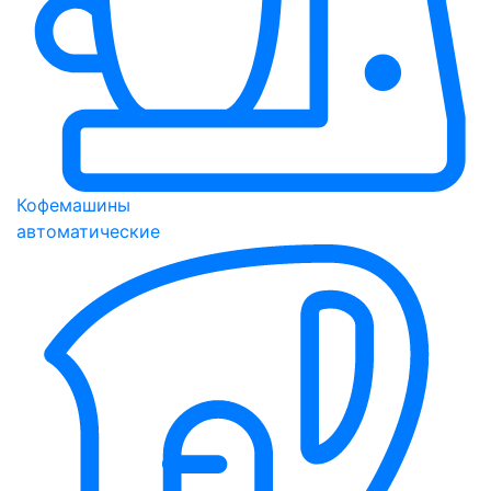
Кофемашины
автоматические