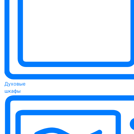
Духовые
шкафы