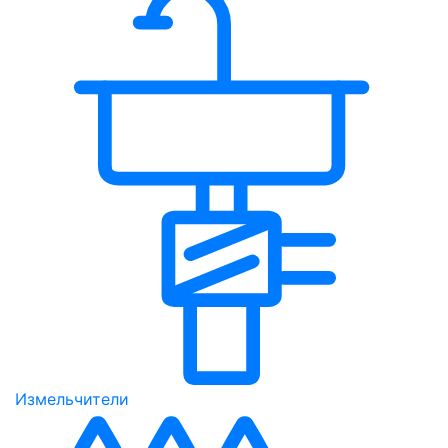
Измельчители