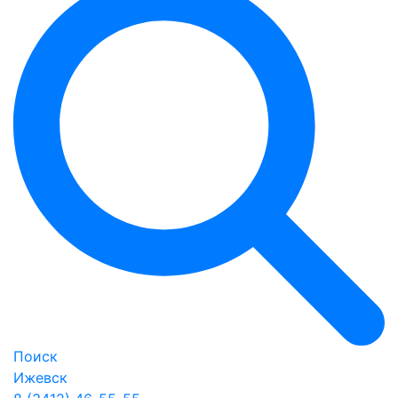
Поиск
Ижевск