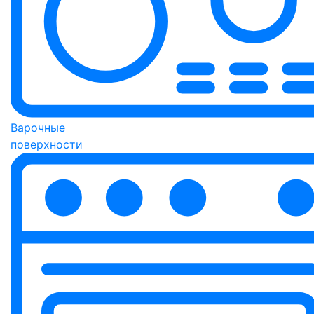
Варочные
поверхности