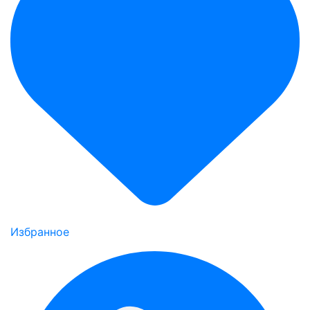
Избранное