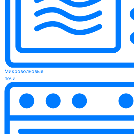
Микроволновые
печи