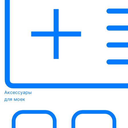
Аксессуары
для моек