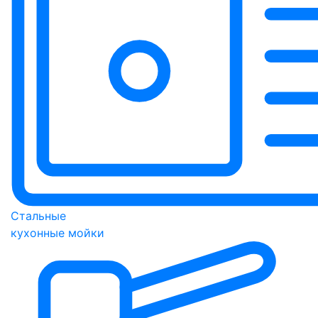
Стальные
кухонные мойки