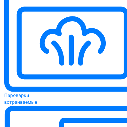
Пароварки
встраиваемые