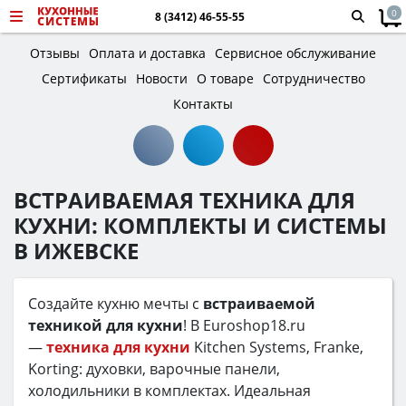
0
8 (3412) 46-55-55
Отзывы
Оплата и доставка
Сервисное обслуживание
Сертификаты
Новости
О товаре
Сотрудничество
Контакты
ВСТРАИВАЕМАЯ ТЕХНИКА ДЛЯ
КУХНИ: КОМПЛЕКТЫ И СИСТЕМЫ
В ИЖЕВСКЕ
Создайте кухню мечты с
встраиваемой
техникой для кухни
! В Euroshop18.ru
—
техника для кухни
Kitchen Systems, Franke,
Korting: духовки, варочные панели,
холодильники в комплектах. Идеальная