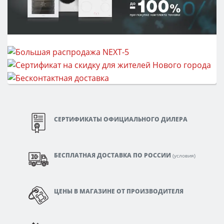
СЕРТИФИКАТЫ ОФИЦИАЛЬНОГО ДИЛЕРА
БЕСПЛАТНАЯ ДОСТАВКА ПО РОССИИ
(
условия
)
ЦЕНЫ В МАГАЗИНЕ ОТ ПРОИЗВОДИТЕЛЯ