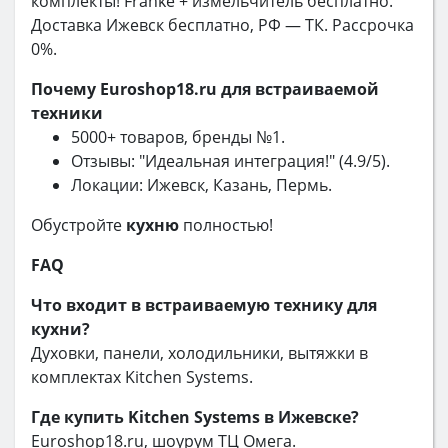
комплекты! Franke + измельчитель бесплатно.
Доставка Ижевск бесплатно, РФ — ТК. Рассрочка
0%.
Почему Euroshop18.ru для встраиваемой
техники
5000+ товаров, бренды №1.
Отзывы: "Идеальная интеграция!" (4.9/5).
Локации: Ижевск, Казань, Пермь.
Обустройте
кухню
полностью!
FAQ
Что входит в встраиваемую технику для
кухни?
Духовки, панели, холодильники, вытяжки в
комплектах Kitchen Systems.
Где купить Kitchen Systems в Ижевске?
Euroshop18.ru, шоурум ТЦ Омега.