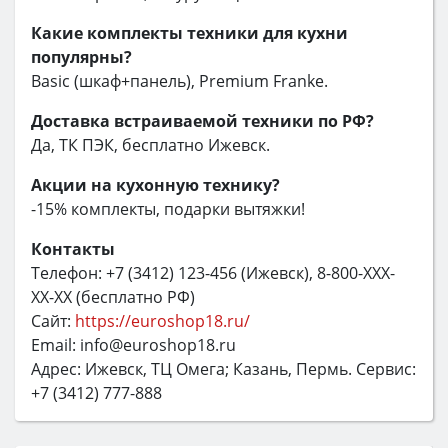
Какие комплекты техники для кухни
популярны?
Basic (шкаф+панель), Premium Franke.
Доставка встраиваемой техники по РФ?
Да, ТК ПЭК, бесплатно Ижевск.
Акции на кухонную технику?
-15% комплекты, подарки вытяжки!
Контакты
Телефон: +7 (3412) 123-456 (Ижевск), 8-800-XXX-
XX-XX (бесплатно РФ)
Сайт:
https://euroshop18.ru/
Email: info@euroshop18.ru
Адрес: Ижевск, ТЦ Омега; Казань, Пермь. Сервис:
+7 (3412) 777-888