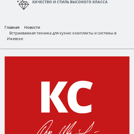
КАЧЕСТВО И СТИЛЬ ВЫСОКОГО КЛАССА
Главная
Новости
Встраиваемая техника для кухни: комплекты и системы в
Ижевске