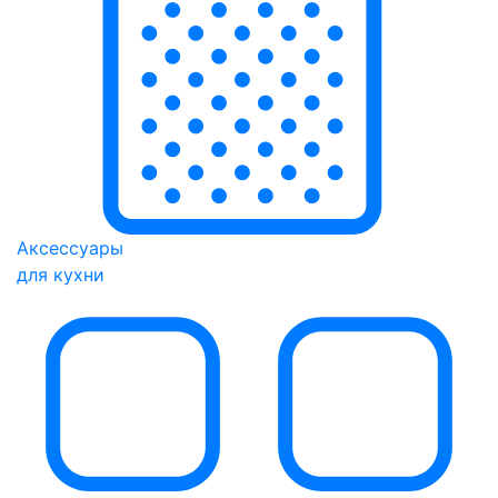
Аксессуары
для кухни