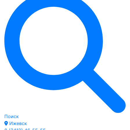
Поиск
Ижевск