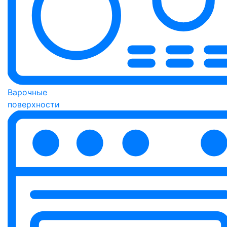
Варочные
поверхности