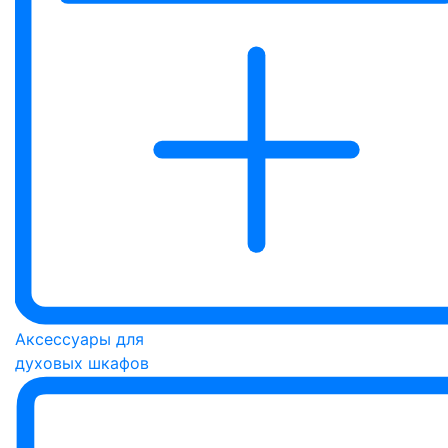
Аксессуары для
духовых шкафов