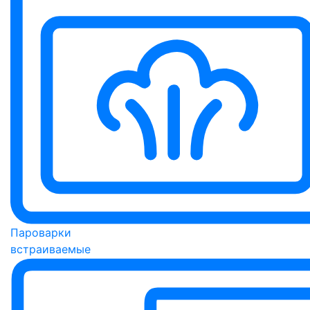
Пароварки
встраиваемые