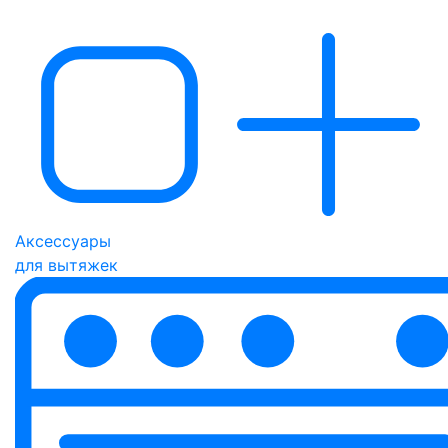
Аксессуары
для вытяжек