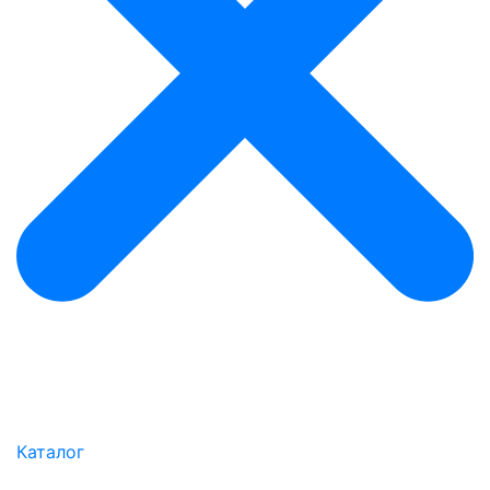
Каталог