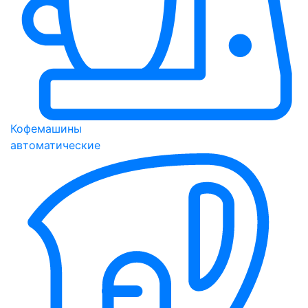
Кофемашины
автоматические