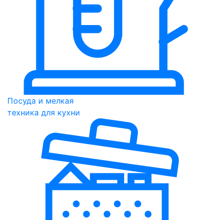
Посуда и мелкая
техника для кухни