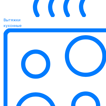
Вытяжки
кухонные