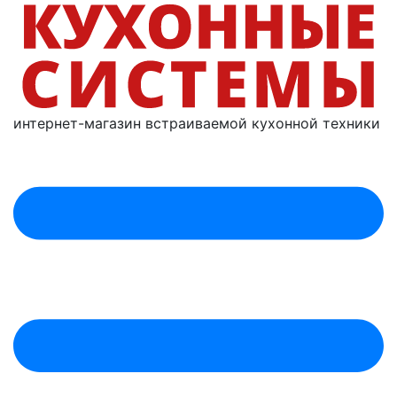
интернет-магазин
встраиваемой
кухонной техники