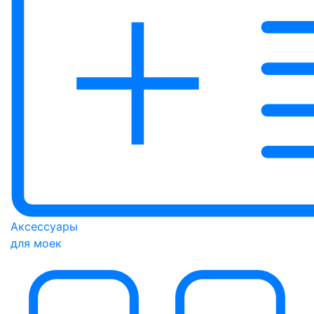
Аксессуары
для моек