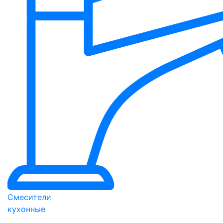
Смесители
кухонные