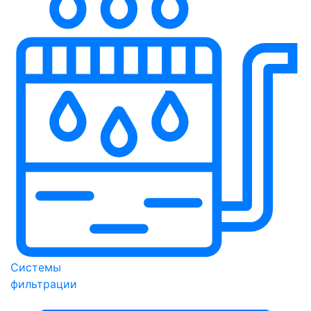
Системы
фильтрации