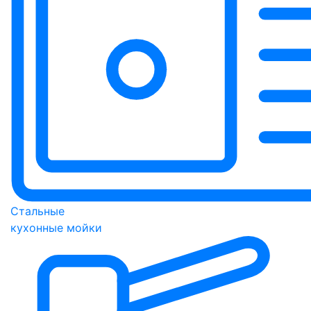
Стальные
кухонные мойки