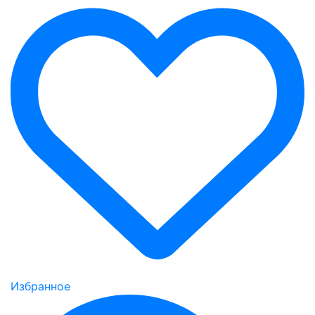
Избранное