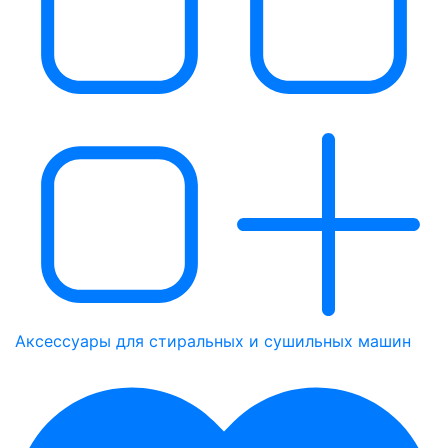
Аксессуары для стиральных и сушильных машин