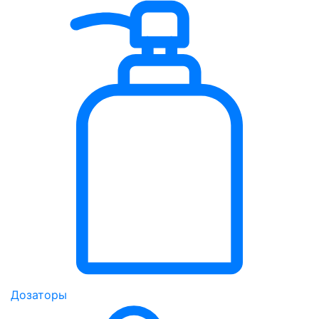
Дозаторы