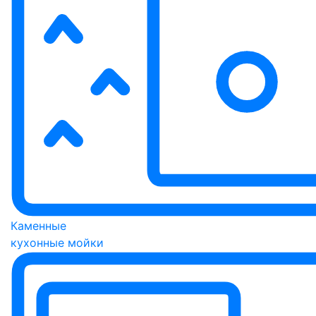
Каменные
кухонные мойки