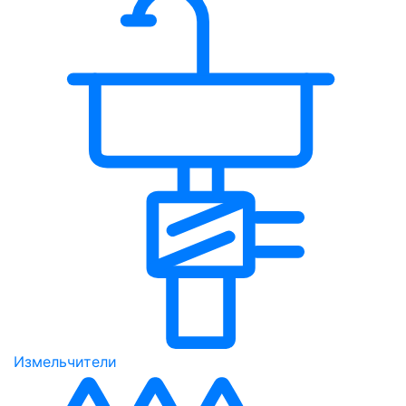
Измельчители