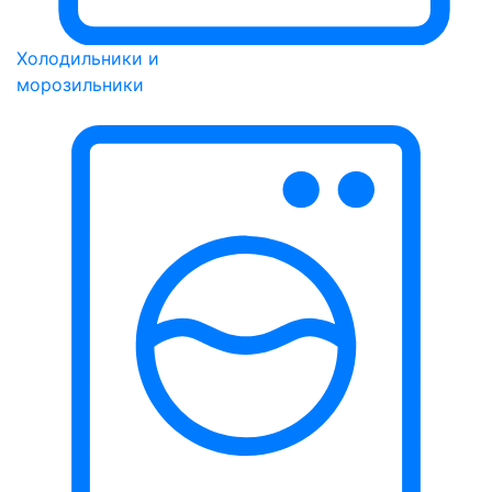
Холодильники и
морозильники