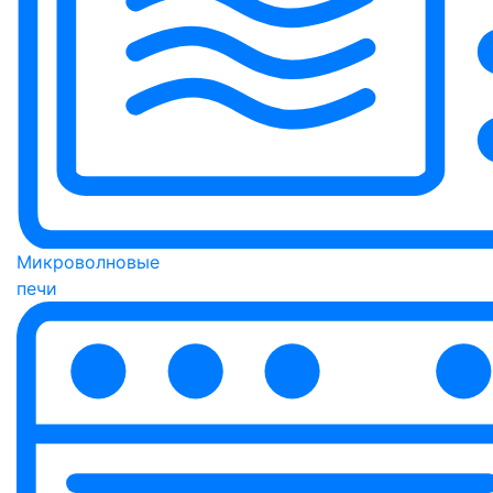
Микроволновые
печи