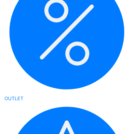
OUTLET