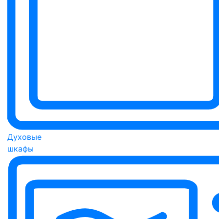
Духовые
шкафы