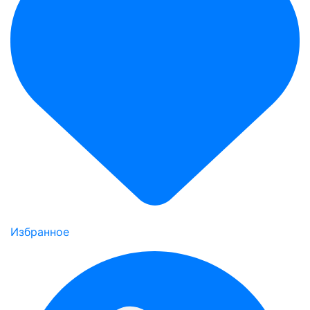
Избранное