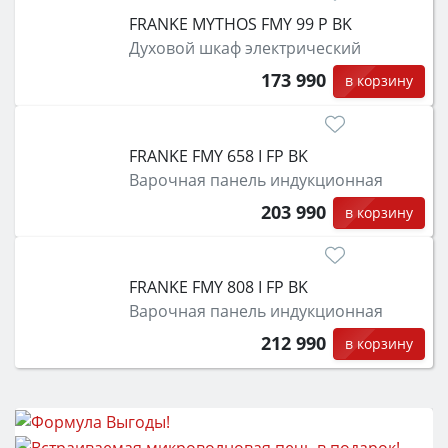
FRANKE MYTHOS FMY 99 P BK
Духовой шкаф электрический
173 990
в корзину
FRANKE FMY 658 I FP BK
Варочная панель индукционная
203 990
в корзину
FRANKE FMY 808 I FP BK
Варочная панель индукционная
212 990
в корзину