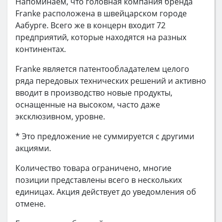
Напоминаем, что головная компания бренда
Franke расположена в швейцарском городе
Аабурге. Всего же в концерн входит 72
предприятий, которые находятся на разных
континентах.
Franke является патентообладателем целого
ряда передовых технических решений и активно
вводит в производство новые продукты,
оснащенные на высоком, часто даже
эксклюзивном, уровне.
* Это предложение не суммируется с другими
акциями.
Количество товара ограничено, многие
позиции представлены всего в нескольких
единицах. Акция действует до уведомления об
отмене.