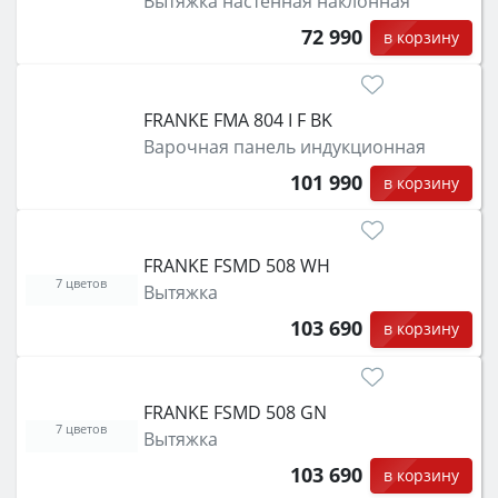
Вытяжка настенная наклонная
72 990
в корзину
FRANKE FMA 804 I F BK
Варочная панель индукционная
101 990
в корзину
FRANKE FSMD 508 WH
7 цветов
Вытяжка
103 690
в корзину
FRANKE FSMD 508 GN
7 цветов
Вытяжка
103 690
в корзину