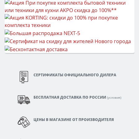
СЕРТИФИКАТЫ ОФИЦИАЛЬНОГО ДИЛЕРА
БЕСПЛАТНАЯ ДОСТАВКА ПО РОССИИ
(
условия
)
ЦЕНЫ В МАГАЗИНЕ ОТ ПРОИЗВОДИТЕЛЯ