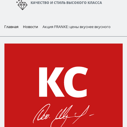
КАЧЕСТВО И СТИЛЬ ВЫСОКОГО КЛАССА
Главная
Новости
Акция FRANKE: цены вкуснее вкусного