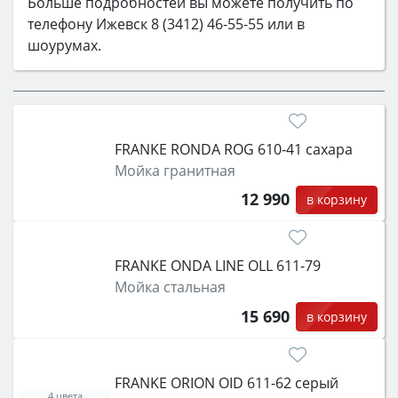
Больше подробностей вы можете получить по
телефону Ижевск 8 (3412) 46-55-55 или в
шоурумах.
FRANKE RONDA ROG 610-41 сахара
Мойка гранитная
12 990
в корзину
FRANKE ONDA LINE OLL 611-79
Мойка стальная
15 690
в корзину
FRANKE ORION OID 611-62 серый
4 цвета