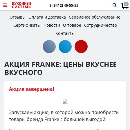
0
8 (3412) 46-55-55
Отзывы
Оплата и доставка
Сервисное обслуживание
Сертификаты
Новости
О товаре
Сотрудничество
Контакты
АКЦИЯ FRANKE: ЦЕНЫ ВКУСНЕЕ
ВКУСНОГО
Акция завершена!
Запускаем акцию, в которой можно приобрести
товары бренда Franke с большой выгодой!