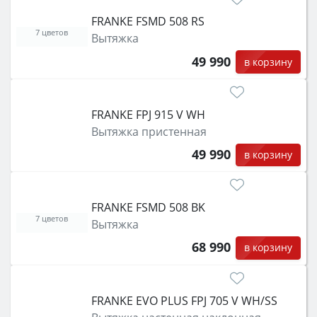
FRANKE FSMD 508 RS
7 цветов
Вытяжка
49 990
в корзину
FRANKE FPJ 915 V WH
Вытяжка пристенная
49 990
в корзину
FRANKE FSMD 508 BK
7 цветов
Вытяжка
68 990
в корзину
FRANKE EVO PLUS FPJ 705 V WH/SS