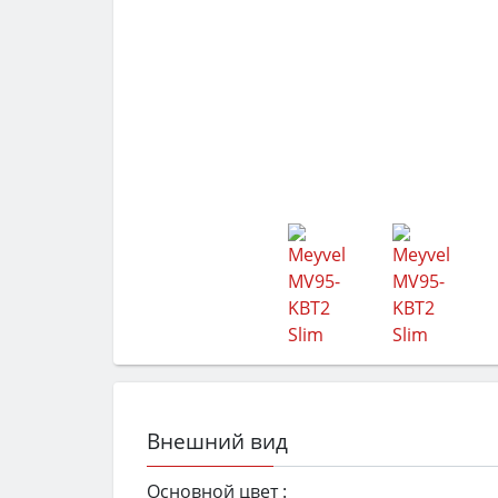
Внешний вид
Основной цвет :