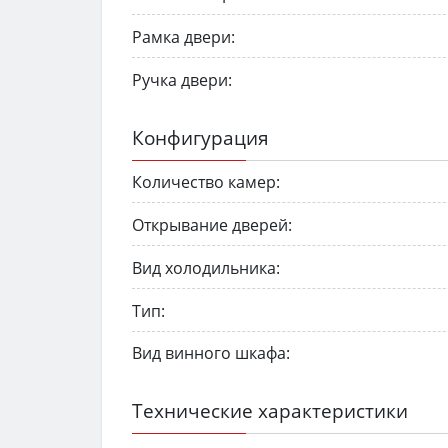
Рамка двери:
Ручка двери:
Конфигурация
Количество камер:
Открывание дверей:
Вид холодильника:
Тип:
Вид винного шкафа:
Технические характеристики