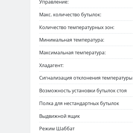
Управление:
Макс. количество бутылок:
Количество температурных зон:
Минимальная температура:
Максимальная температура:
Хладагент:
Сигнализация отклонения температуры
Возможность установки бутылок стоя
Полка для нестандартных бутылок
Выдвижной ящик
Режим Шаббат