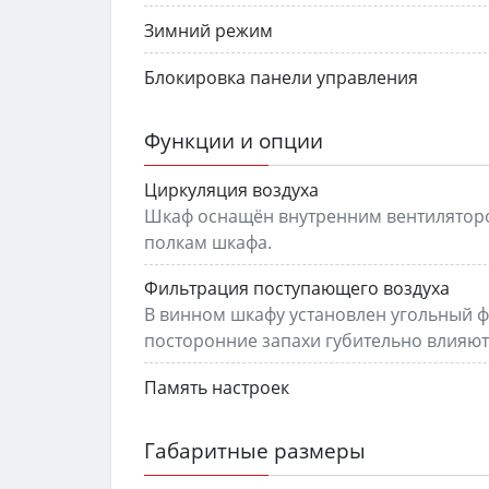
Зимний режим
Блокировка панели управления
Функции и опции
Циркуляция воздуха
Шкаф оснащён внутренним вентиляторо
полкам шкафа.
Фильтрация поступающего воздуха
В винном шкафу установлен угольный ф
посторонние запахи губительно влияют 
Память настроек
Габаритные размеры