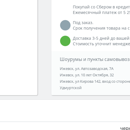
Покупай со Сбером в кредит
Ежемесячный платеж от 5 2
Под заказ.
Срок получения товара на ск
Доставка 3-5 дней до вашей
Стоимость уточнит менедже
Шоурумы и пункты самовывоз
Ижевск, ул. Автозаводская, 7А
Ижевск, ул. 10 лет Октября, 32
Ижевск, ул Кирова 142, вход со сторон
Удмуртской
чер