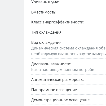
Уровень шума:
Вместимость:
Класс энергоэффективности:
Тип охлаждения:
Вид охлаждения:
Динамическая система охлаждения обес
необходимую влажность внутри камеры
Диапазон влажности:
Как в настоящем винном погребе
Автоматическая разморозка
Панорамное освещение
Демонстрационное освещение