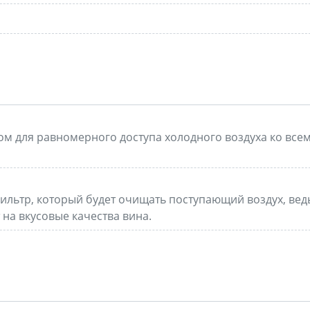
м для равномерного доступа холодного воздуха ко все
ильтр, который будет очищать поступающий воздух, вед
на вкусовые качества вина.