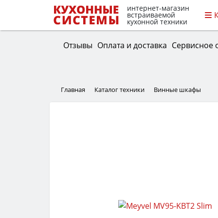
интернет-магазин
встраиваемой
кухонной техники
Отзывы
Оплата и доставка
Сервисное 
Главная
Каталог техники
Винные шкафы