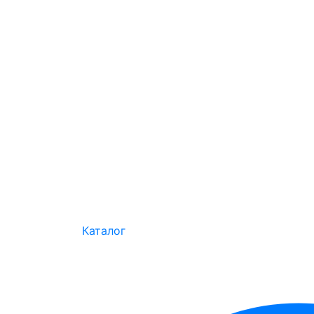
Каталог