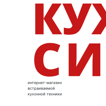
интернет-магазин
встраиваемой
кухонной техники