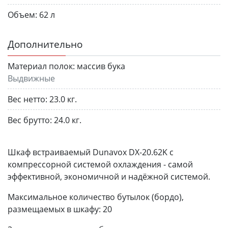
Объем:
62 л
Дополнительно
Материал полок:
массив бука
Выдвижные
Вес нетто:
23.0 кг.
Вес брутто:
24.0 кг.
Шкаф встраиваемый Dunavox DX-20.62K с
компрессорной системой охлаждения - самой
эффективной, экономичной и надёжной системой.
Максимальное количество бутылок (бордо),
размещаемых в шкафу: 20