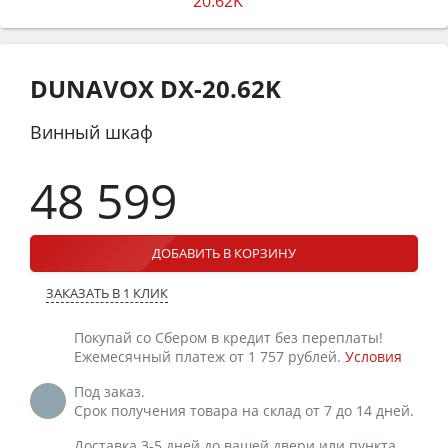
DUNAVOX DX-20.62K
Винный шкаф
48 599
ДОБАВИТЬ В КОРЗИНУ
ЗАКАЗАТЬ В 1 КЛИК
Покупай со Сбером в кредит без переплаты!
Ежемесячный платеж от 1 757 рублей.
Условия
Под заказ.
Срок получения товара на склад от 7 до 14 дней.
Доставка 3-5 дней до вашей двери или пункта