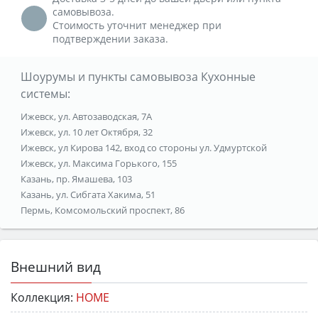
самовывоза.
Стоимость уточнит менеджер при
подтверждении заказа.
Шоурумы и пункты самовывоза Кухонные
системы:
Ижевск, ул. Автозаводская, 7А
Ижевск, ул. 10 лет Октября, 32
Ижевск, ул Кирова 142, вход со стороны ул. Удмуртской
Ижевск, ул. Максима Горького, 155
Казань, пр. Ямашева, 103
Казань, ул. Сибгата Хакима, 51
Пермь, Комсомольский проспект, 86
Внешний вид
Коллекция:
HOME