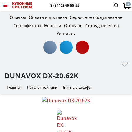
0
8 (3412) 46-55-55
Отзывы
Оплата и доставка
Сервисное обслуживание
Сертификаты
Новости
О товаре
Сотрудничество
Контакты
DUNAVOX DX-20.62K
Главная
Каталог техники
Винные шкафы