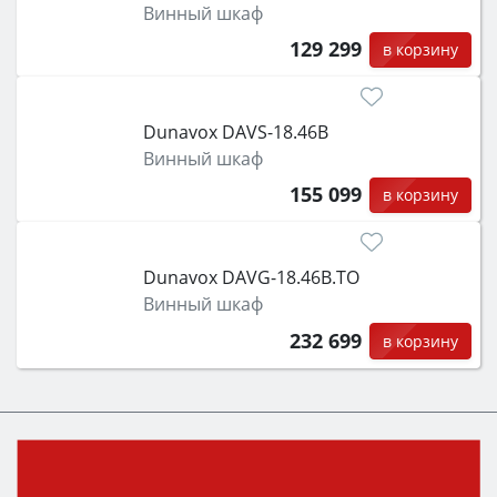
Винный шкаф
129 299
в корзину
Dunavox DAVS-18.46B
Винный шкаф
155 099
в корзину
Dunavox DAVG-18.46B.TO
Винный шкаф
232 699
в корзину