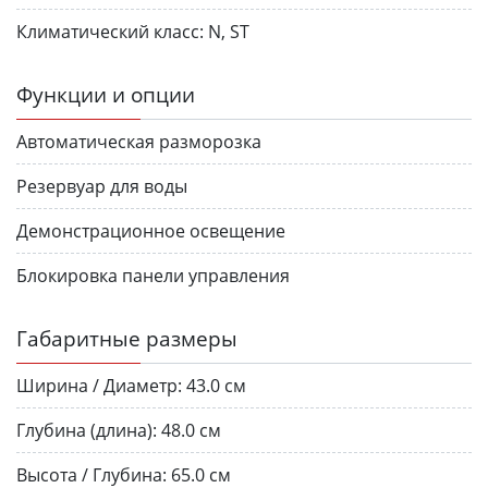
Климатический класс:
N, ST
Функции и опции
Автоматическая разморозка
Резервуар для воды
Демонстрационное освещение
Блокировка панели управления
Габаритные размеры
Ширина / Диаметр:
43.0 см
Глубина (длина):
48.0 см
Высота / Глубина:
65.0 см