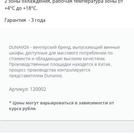
2 зоны охлаждения, рабочая температура зоны от
+4°C до +18°C.
Гарантия - 3 года
DUNAVOX - венгерский бренд, выпускающий винные
шкафы, доступные для массового потребления по
стоимости и обладающие высоким качеством.
Производственные площадки находятся в Китае,
процесс производства контролируется
представителем Dunavox.
Артикул:
120002
* Цены могут варьироваться в зависимости от
курса рубля.