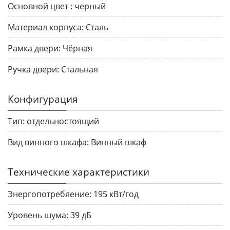
Основной цвет :
черный
Материал корпуса:
Сталь
Рамка двери:
Чёрная
Ручка двери:
Стальная
Конфигурация
Тип:
отдельностоящий
Вид винного шкафа:
Винный шкаф
Технические характеристики
Энергопотребление:
195 кВт/год
Уровень шума:
39 дБ