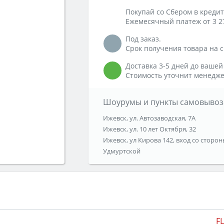
Покупай со Сбером в кредит
Ежемесячный платеж от 3 2
Под заказ.
Срок получения товара на ск
Доставка 3-5 дней до вашей
Стоимость уточнит менедже
Шоурумы и пункты самовывоз
Ижевск, ул. Автозаводская, 7А
Ижевск, ул. 10 лет Октября, 32
Ижевск, ул Кирова 142, вход со сторон
Удмуртской
F