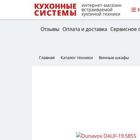
интернет-магазин
встраиваемой
кухонной техники
Отзывы
Оплата и доставка
Сервисное 
Главная
Каталог техники
Винные шкафы