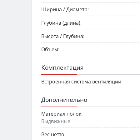
Ширина / Диаметр:
Глубина (длина):
Высота / Глубина:
Объем:
Комплектация
Встроенная система вентиляции
Дополнительно
Материал полок:
Выдвижные
Вес нетто: