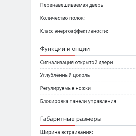
Перенавешиваемая дверь
Количество полок:
Класс энергоэффективности:
Функции и опции
Сигнализация открытой двери
Углублённый цоколь
Регулируемые ножки
Блокировка панели управления
Габаритные размеры
Ширина встраивания: