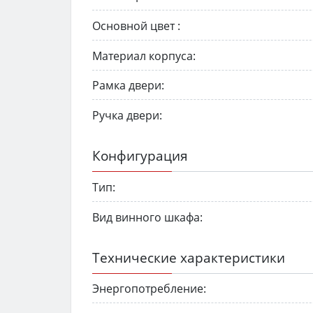
Основной цвет :
Материал корпуса:
Рамка двери:
Ручка двери:
Конфигурация
Тип:
Вид винного шкафа:
Технические характеристики
Энергопотребление: