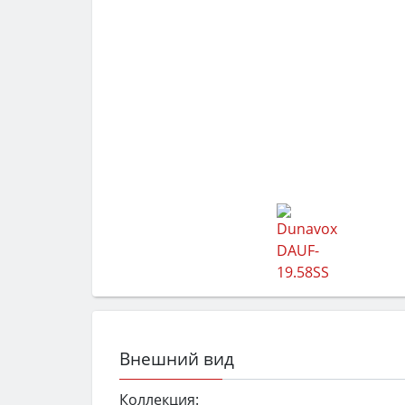
Внешний вид
Коллекция: