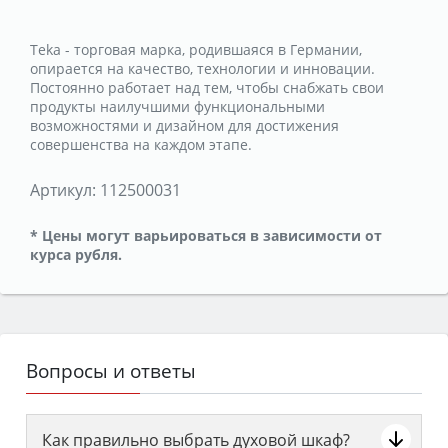
Teka - торговая марка, родившаяся в Германии,
опирается на качество, технологии и инновации.
Постоянно работает над тем, чтобы снабжать свои
продукты наилучшими функциональными
возможностями и дизайном для достижения
совершенства на каждом этапе.
Артикул:
112500031
* Цены могут варьироваться в зависимости от
курса рубля.
Вопросы и ответы
Как правильно выбрать духовой шкаф?