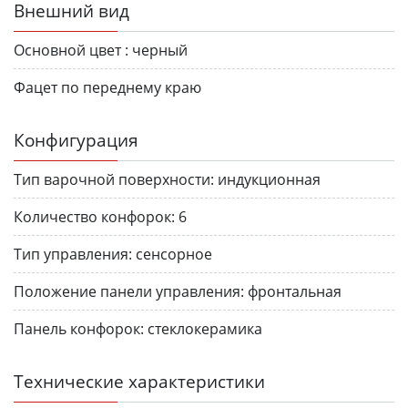
Внешний вид
Основной цвет :
черный
Фацет по переднему краю
Конфигурация
Тип варочной поверхности:
индукционная
Количество конфорок:
6
Тип управления:
сенсорное
Положение панели управления:
фронтальная
Панель конфорок:
стеклокерамика
Технические характеристики