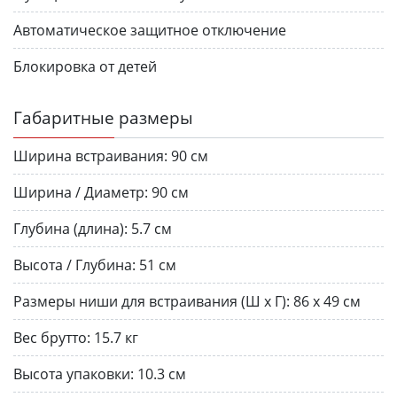
Автоматическое защитное отключение
Блокировка от детей
Габаритные размеры
Ширина встраивания:
90 см
Ширина / Диаметр:
90 см
Глубина (длина):
5.7 см
Высота / Глубина:
51 см
Размеры ниши для встраивания (Ш х Г):
86 х 49 см
Вес брутто:
15.7 кг
Высота упаковки:
10.3 см