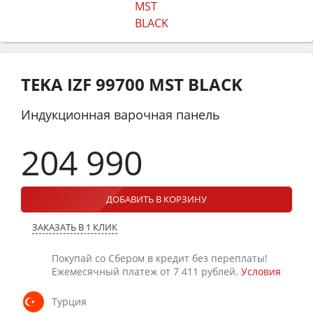
TEKA IZF 99700 MST BLACK
Индукционная варочная панель
204 990
ДОБАВИТЬ В КОРЗИНУ
ЗАКАЗАТЬ В 1 КЛИК
Покупай со Сбером в кредит без переплаты!
Ежемесячный платеж от 7 411 рублей.
Условия
Турция