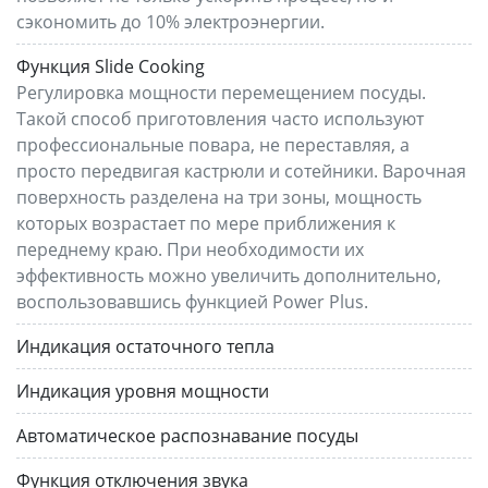
сэкономить до 10% электроэнергии.
Функция Slide Cooking
Регулировка мощности перемещением посуды.
Такой способ приготовления часто используют
профессиональные повара, не переставляя, а
просто передвигая кастрюли и сотейники. Варочная
поверхность разделена на три зоны, мощность
которых возрастает по мере приближения к
переднему краю. При необходимости их
эффективность можно увеличить дополнительно,
воспользовавшись функцией Power Plus.
Индикация остаточного тепла
Индикация уровня мощности
Автоматическое распознавание посуды
Функция отключения звука