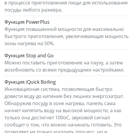
в процессе приготовления пищи для использования
посуды любого размера.
Функция PowerPlus
Функция повышенной мощности для максимально
быстрого приготовления, увеличивающая мощность
зоны нагрева на 50%.
Функция Stop and Go
Можно поставить приготовление на паузу, а затем
возобновить со всеми предыдущими настройками.
Функция iQuick Boiling
Инновационая система, позволяющая быстро
довести воду до кипения без лишних энергозатрат.
Обнаружив посуду в зоне нагрева, панель сама
начнет кипятить воду на высокой мощности, а как
только она достигнет 100оС, звуковой сигнал
сообщит о том, что можно начинать готовить. Это
позволяет не только ускорить процесс, но и