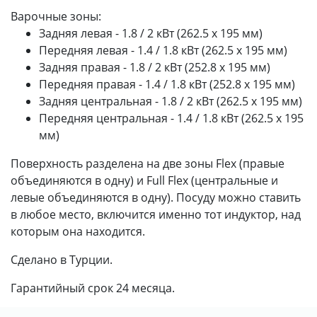
Варочные зоны:
Задняя левая -
1.8 / 2
кВт (262.5 x 195 мм)
Передняя левая -
1.4 / 1.8
кВт (262.5 x 195 мм)
Задняя правая -
1.8 / 2
кВт (252.8 x 195 мм)
Передняя правая -
1.4 / 1.8
кВт (252.8 x 195 мм)
Задняя центральная -
1.8 / 2
кВт (262.5 x 195 мм)
Передняя центральная -
1.4 / 1.8
кВт (262.5 x 195
мм)
Поверхность разделена на две зоны Flex (правые
объединяются в одну) и Full Flex (центральные и
левые объединяются в одну). Посуду можно ставить
в любое место, включится именно тот индуктор, над
которым она находится.
Сделано в Турции.
Гарантийный срок 24 месяца.