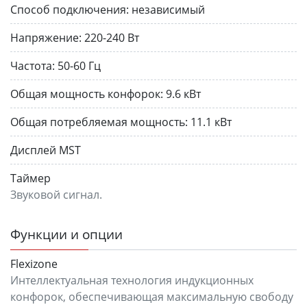
Способ подключения:
независимый
Напряжение:
220-240 Вт
Частота:
50-60 Гц
Общая мощность конфорок:
9.6 кВт
Общая потребляемая мощность:
11.1 кВт
Дисплей MST
Таймер
Звуковой сигнал.
Функции и опции
Flexizone
Интеллектуальная технология индукционных
конфорок, обеспечивающая максимальную свободу