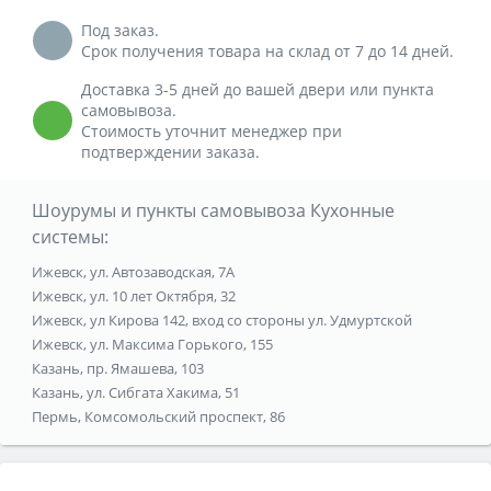
Под заказ.
Срок получения товара на склад от 7 до 14 дней.
Доставка 3-5 дней до вашей двери или пункта
самовывоза.
Стоимость уточнит менеджер при
подтверждении заказа.
Шоурумы и пункты самовывоза Кухонные
системы:
Ижевск, ул. Автозаводская, 7А
Ижевск, ул. 10 лет Октября, 32
Ижевск, ул Кирова 142, вход со стороны ул. Удмуртской
Ижевск, ул. Максима Горького, 155
Казань, пр. Ямашева, 103
Казань, ул. Сибгата Хакима, 51
Пермь, Комсомольский проспект, 86