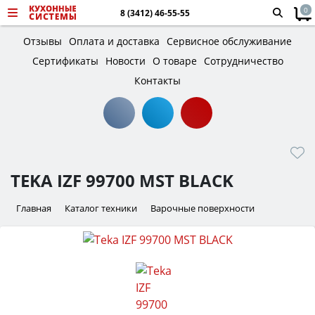
0
8 (3412) 46-55-55
Отзывы
Оплата и доставка
Сервисное обслуживание
Сертификаты
Новости
О товаре
Сотрудничество
Контакты
TEKA IZF 99700 MST BLACK
Главная
Каталог техники
Варочные поверхности