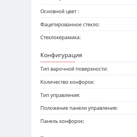
Основной цвет :
Фацетированное стекло:
Стеклокерамика:
Конфигурация
Тип варочной поверхности:
Количество конфорок:
Тип управления:
Положение панели управления:
Панель конфорок: