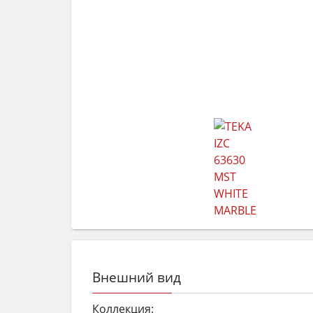
Внешний вид
Коллекция: