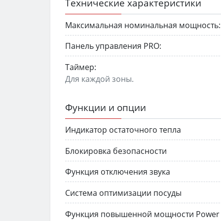
Технические характеристики
Максимальная номинальная мощность:
Панель управления PRO:
Таймер:
Для каждой зоны.
Функции и опции
Индикатор остаточного тепла
Блокировка безопасности
Функция отключения звука
Система оптимизации посуды
Функция повышенной мощности Power 