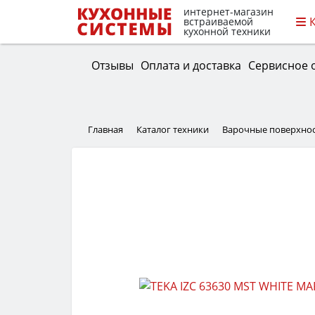
интернет-магазин
встраиваемой
кухонной техники
Отзывы
Оплата и доставка
Сервисное 
Главная
Каталог техники
Варочные поверхно