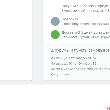
Покупай со Сбером в кредит
Ежемесячный платеж от 4 8
Под заказ.
Срок получения товара на ск
Доставка 3-5 дней до вашей
Стоимость уточнит менедже
Шоурумы и пункты самовывоз
Ижевск, ул. Автозаводская, 7А
Ижевск, ул. 10 лет Октября, 32
Ижевск, ул Кирова 142, вход со сторон
Удмуртской
TO