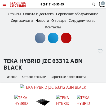
0
8 (3412) 46-55-55
Отзывы
Оплата и доставка
Сервисное обслуживание
Сертификаты
Новости
О товаре
Сотрудничество
Контакты
TEKA HYBRID JZC 63312 ABN
BLACK
Главная
Каталог техники
Варочные поверхности