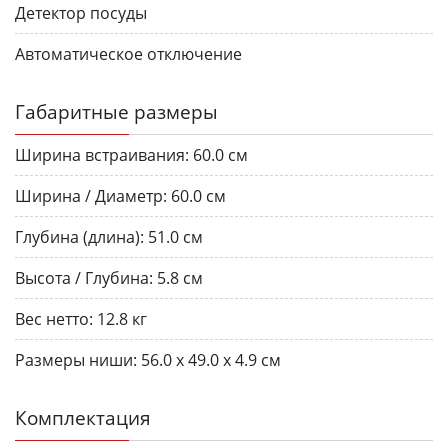
Детектор посуды
Автоматическое отключение
Габаритные размеры
Ширина встраивания:
60.0 см
Ширина / Диаметр:
60.0 см
Глубина (длина):
51.0 см
Высота / Глубина:
5.8 см
Вес нетто:
12.8 кг
Размеры ниши:
56.0 х 49.0 х 4.9 см
Комплектация