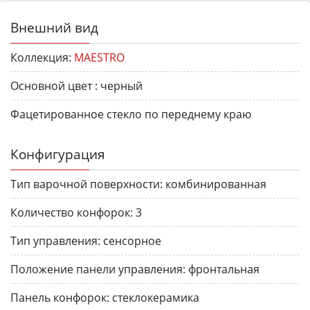
Внешний вид
Коллекция:
MAESTRO
Основной цвет :
черный
Фацетированное стекло по переднему краю
Конфигурация
Тип варочной поверхности:
комбинированная
Количество конфорок:
3
Тип управления:
сенсорное
Положение панели управления:
фронтальная
Панель конфорок:
стеклокерамика