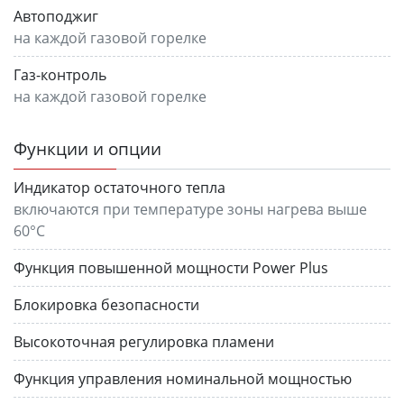
Автоподжиг
на каждой газовой горелке
Газ-контроль
на каждой газовой горелке
Функции и опции
Индикатор остаточного тепла
включаются при температуре зоны нагрева выше
60°С
Функция повышенной мощности Power Plus
Блокировка безопасности
Высокоточная регулировка пламени
Функция управления номинальной мощностью