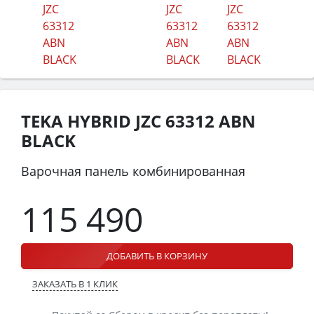
TEKA HYBRID JZC 63312 ABN
BLACK
Варочная панель комбинированная
115 490
ДОБАВИТЬ В КОРЗИНУ
ЗАКАЗАТЬ В 1 КЛИК