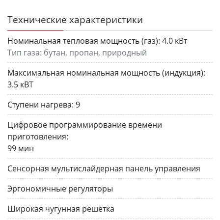
Технические характеристики
Номинальная тепловая мощность (газ):
4.0 кВт
Тип газа: бутан, пропан, природный
Максимальная номинальная мощность (индукция):
3.5 кВТ
Ступени нагрева:
9
Цифровое программирование времени
приготовления:
99 мин
Сенсорная мультислайдерная панель управления
Эргономичные регуляторы
Широкая чугунная решетка