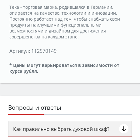
Teka - торговая марка, родившаяся в Германии,
опирается на качество, технологии и инновации.
Постоянно работает над тем, чтобы снабжать свои
продукты наилучшими функциональными
возможностями и дизайном для достижения
совершенства на каждом этапе.
Артикул:
112570149
* Цены могут варьироваться в зависимости от
курса рубля.
Вопросы и ответы
Как правильно выбрать духовой шкаф?