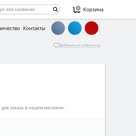
0
Корзина
ничество
Контакты
Добавить в избранное
 для заказа в нашем магазине.