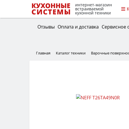
интернет-магазин
встраиваемой
кухонной техники
Отзывы
Оплата и доставка
Сервисное 
Главная
Каталог техники
Варочные поверхно