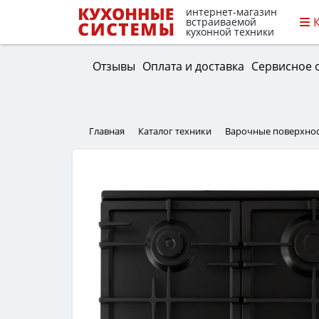
интернет-магазин
встраиваемой
кухонной техники
Отзывы
Оплата и доставка
Сервисное 
Главная
Каталог техники
Варочные поверхно