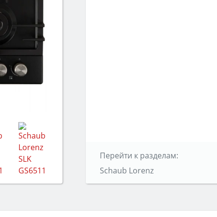
Перейти к разделам:
Schaub Lorenz