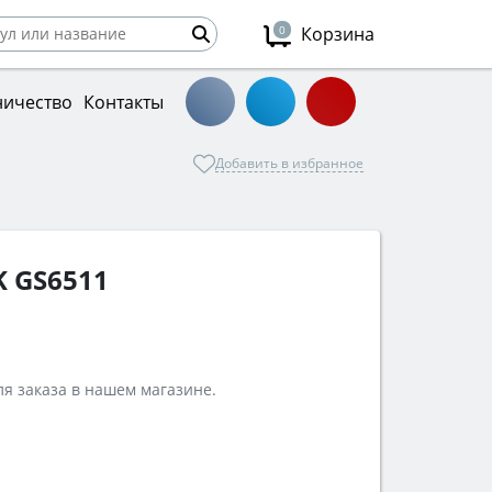
0
Корзина
ничество
Контакты
Добавить в избранное
 GS6511
я заказа в нашем магазине.