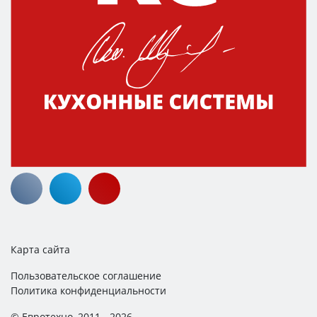
Карта сайта
Пользовательское соглашение
Политика конфиденциальности
© Евротехно, 2011 - 2026