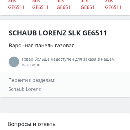
SCHAUB LORENZ SLK GE6511
Варочная панель газовая
Товар больше недоступен для заказа в нашем
магазине.
Перейти к разделам:
Schaub Lorenz
Вопросы и ответы