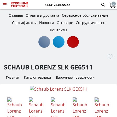
0
8 (3412) 46-55-55
Отзывы
Оплата и доставка
Сервисное обслуживание
Сертификаты
Новости
О товаре
Сотрудничество
Контакты
SCHAUB LORENZ SLK GE6511
Главная
Каталог техники
Варочные поверхности