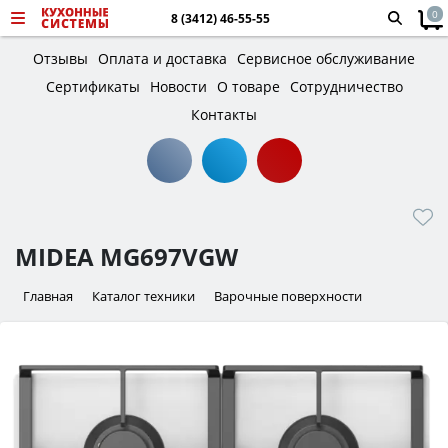
0
8 (3412) 46-55-55
Отзывы
Оплата и доставка
Сервисное обслуживание
Сертификаты
Новости
О товаре
Сотрудничество
Контакты
MIDEA MG697VGW
Главная
Каталог техники
Варочные поверхности