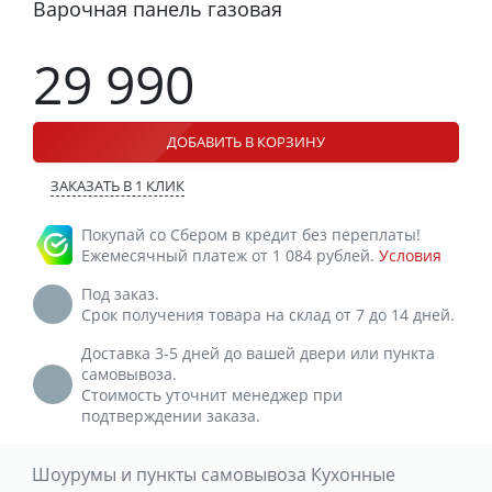
Варочная панель газовая
29 990
ДОБАВИТЬ В КОРЗИНУ
ЗАКАЗАТЬ В 1 КЛИК
Покупай со Сбером в кредит без переплаты!
Ежемесячный платеж от 1 084 рублей.
Условия
Под заказ.
Срок получения товара на склад от 7 до 14 дней.
Доставка 3-5 дней до вашей двери или пункта
самовывоза.
Стоимость уточнит менеджер при
подтверждении заказа.
Шоурумы и пункты самовывоза Кухонные