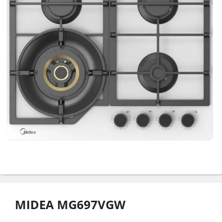
MIDEA MG697VGW