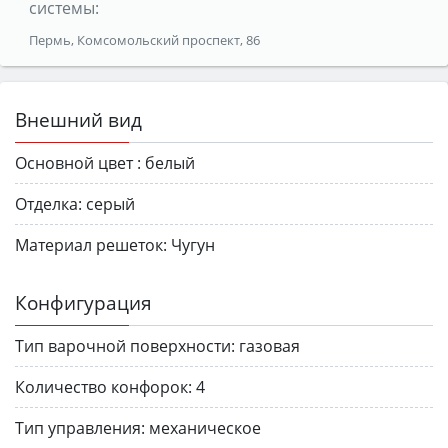
системы:
Пермь, Комсомольский проспект, 86
Внешний вид
Основной цвет :
белый
Отделка:
серый
Материал решеток:
Чугун
Конфигурация
Тип варочной поверхности:
газовая
Количество конфорок:
4
Тип управления:
механическое