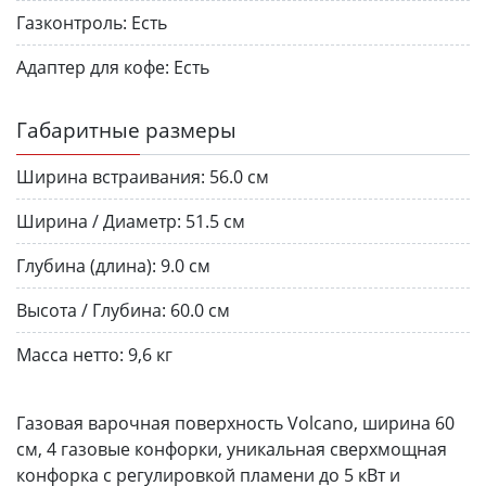
Газконтроль:
Есть
Адаптер для кофе:
Есть
Габаритные размеры
Ширина встраивания:
56.0 см
Ширина / Диаметр:
51.5 см
Глубина (длина):
9.0 см
Высота / Глубина:
60.0 см
Масса нетто:
9,6 кг
Газовая варочная поверхность Volcano, ширина 60
см, 4 газовые конфорки, уникальная сверхмощная
конфорка с регулировкой пламени до 5 кВт и