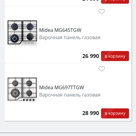
Midea MG645TGW
Варочная панель газовая
26 990
в корзину
Midea MG697TTGW
Варочная панель газовая
28 990
в корзину