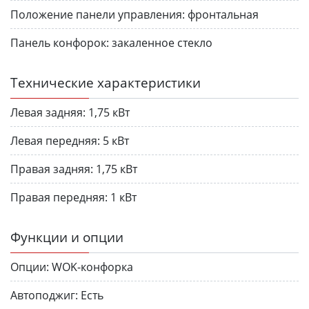
Положение панели управления:
фронтальная
Панель конфорок:
закаленное стекло
Технические характеристики
Левая задняя:
1,75 кВт
Левая передняя:
5 кВт
Правая задняя:
1,75 кВт
Правая передняя:
1 кВт
Функции и опции
Опции:
WOK-конфорка
Автоподжиг:
Есть