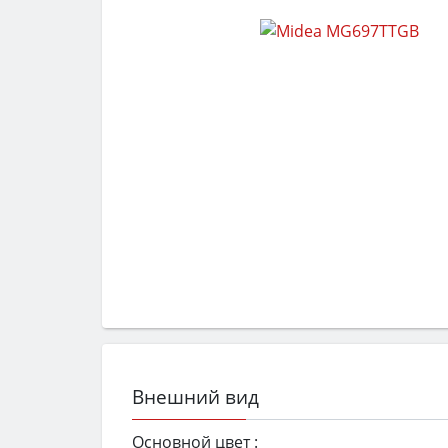
Внешний вид
Основной цвет :