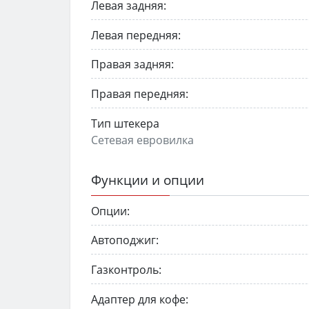
Левая задняя:
Левая передняя:
Правая задняя:
Правая передняя:
Тип штекера
Сетевая евровилка
Функции и опции
Опции:
Автоподжиг:
Газконтроль:
Адаптер для кофе: