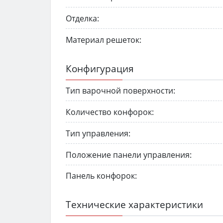
Отделка:
Материал решеток:
Конфигурация
Тип варочной поверхности:
Количество конфорок:
Тип управления:
Положение панели управления:
Панель конфорок:
Технические характеристики