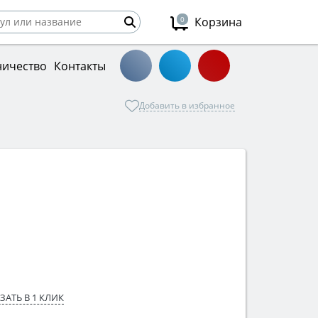
0
Корзина
ничество
Контакты
Добавить в избранное
ЗАТЬ В 1 КЛИК