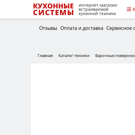
интернет-магазин
встраиваемой
кухонной техники
Отзывы
Оплата и доставка
Сервисное 
Главная
Каталог техники
Варочные поверхно