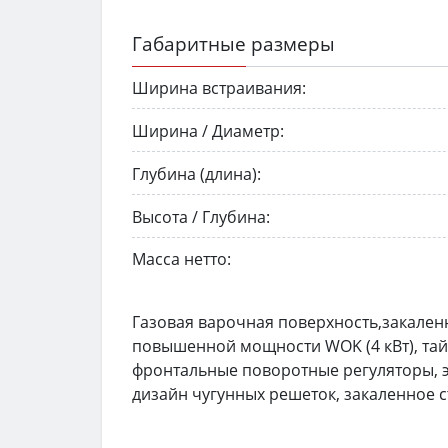
Габаритные размеры
Ширина встраивания:
Ширина / Диаметр:
Глубина (длина):
Высота / Глубина:
Масса нетто:
Газовая варочная поверхность,закаленн
повышенной мощности WOK (4 кВт), тай
фронтальные поворотные регуляторы, э
дизайн чугунных решеток, закаленное ст