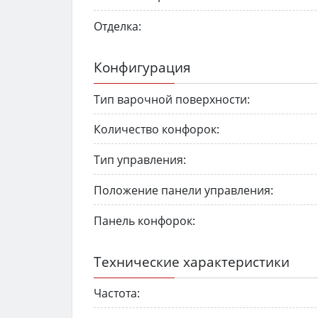
Отделка:
Конфигурация
Тип варочной поверхности:
Количество конфорок:
Тип управления:
Положение панели управления:
Панель конфорок:
Технические характеристики
Частота: