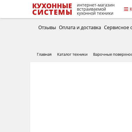
интернет-магазин
встраиваемой
кухонной техники
Отзывы
Оплата и доставка
Сервисное 
Главная
Каталог техники
Варочные поверхно