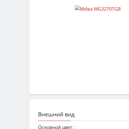
Внешний вид
Основной цвет :