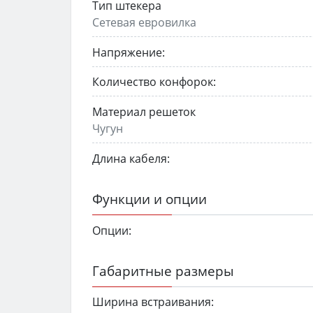
Тип штекера
Сетевая евровилка
Напряжение:
Количество конфорок:
Материал решеток
Чугун
Длина кабеля:
Функции и опции
Опции:
Габаритные размеры
Ширина встраивания: