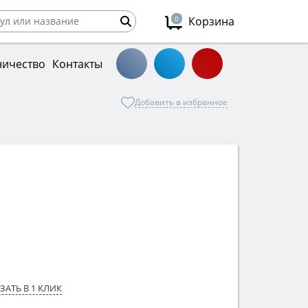
0
Корзина
ничество
Контакты
Добавить в избранное
ЗАТЬ В 1 КЛИК