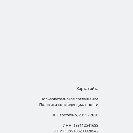
Карта сайта
Пользовательское соглашение
Политика конфиденциальности
© Евротехно, 2011 - 2026
ИНН: 183112541688
ЕГНИП: 319183200028542