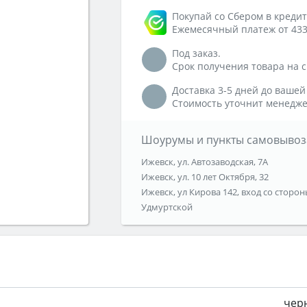
Покупай со Сбером в кредит
Ежемесячный платеж от 433
Под заказ.
Срок получения товара на ск
Доставка 3-5 дней до вашей
Стоимость уточнит менедже
Шоурумы и пункты самовывоз
Ижевск, ул. Автозаводская, 7А
Ижевск, ул. 10 лет Октября, 32
Ижевск, ул Кирова 142, вход со сторон
Удмуртской
чер