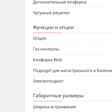
Дополнительная конфорка:
Чугунные решетки
Функции и опции
Опции:
Газ-контроль:
Конфорка Wok:
Подходит для магистрального и баллонн
Электроподжиг:
Габаритные размеры
Ширина встраивания: