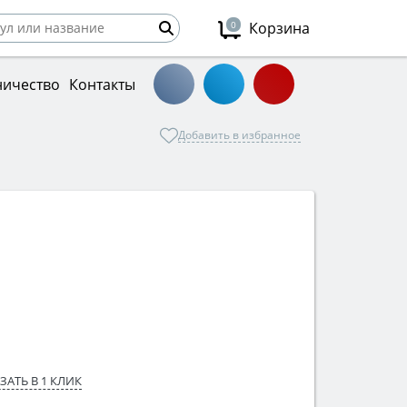
0
Корзина
ничество
Контакты
Добавить в избранное
ЗАТЬ В 1 КЛИК