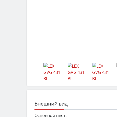
Внешний вид
Основной цвет :