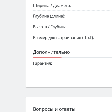
Ширина / Диаметр:
Глубина (длина):
Высота / Глубина:
Размер для встраивания (ШхГ):
Дополнительно
Гарантия:
Вопросы и ответы