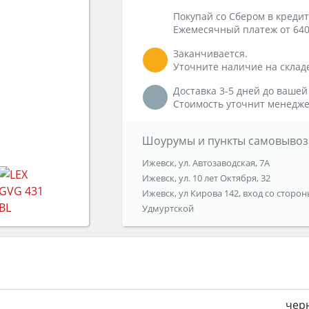
Покупай со Сбером в кредит
Ежемесячный платеж от 640
Заканчивается.
Уточните наличие на склад
Доставка 3-5 дней до вашей
Стоимость уточнит менедже
Шоурумы и пункты самовывоз
Ижевск, ул. Автозаводская, 7А
Ижевск, ул. 10 лет Октября, 32
Ижевск, ул Кирова 142, вход со сторон
Удмуртской
чер