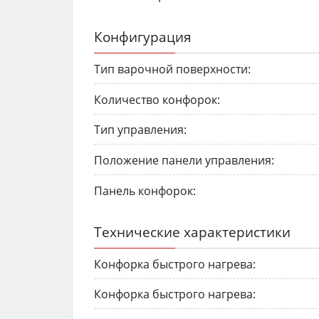
Конфигурация
Тип варочной поверхности:
Количество конфорок:
Тип управления:
Положение панели управления:
Панель конфорок:
Технические характеристики
Конфорка быстрого нагрева:
Конфорка быстрого нагрева: