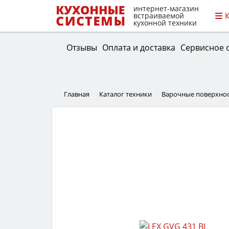
интернет-магазин
встраиваемой
кухонной техники
Отзывы
Оплата и доставка
Сервисное 
Главная
Каталог техники
Варочные поверхно