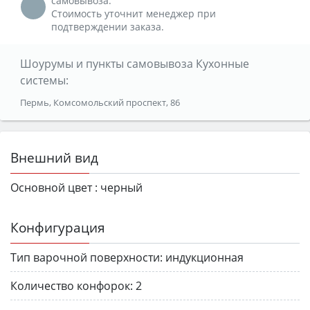
самовывоза.
Стоимость уточнит менеджер при
подтверждении заказа.
Шоурумы и пункты самовывоза Кухонные
системы:
Пермь, Комсомольский проспект, 86
Внешний вид
Основной цвет :
черный
Конфигурация
Тип варочной поверхности:
индукционная
Количество конфорок:
2