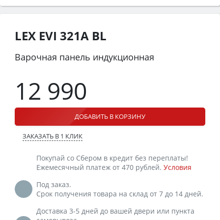
LEX EVI 321A BL
Варочная панель индукционная
12 990
ДОБАВИТЬ В КОРЗИНУ
ЗАКАЗАТЬ В 1 КЛИК
Покупай со Сбером в кредит без переплаты!
Ежемесячный платеж от 470 рублей.
Условия
Под заказ.
Срок получения товара на склад от 7 до 14 дней.
Доставка 3-5 дней до вашей двери или пункта