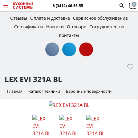
0
8 (3412) 46-55-55
Отзывы
Оплата и доставка
Сервисное обслуживание
Сертификаты
Новости
О товаре
Сотрудничество
Контакты
LEX EVI 321A BL
Главная
Каталог техники
Варочные поверхности