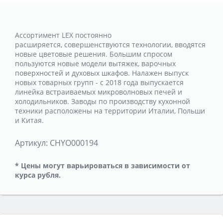
Ассортимент LEX постоянно
расширяется, совершенствуются технологии, вводятся
новые цветовые решения. Большим спросом
пользуются новые модели вытяжек, варочных
поверхностей и духовых шкафов. Налажен выпуск
новых товарных групп - с 2018 года выпускается
линейка встраиваемых микроволновых печей и
холодильников. Заводы по производству кухонной
техники расположены на территории Италии, Польши
и Китая.
Артикул:
CHYO000194
* Цены могут варьироваться в зависимости от
курса рубля.