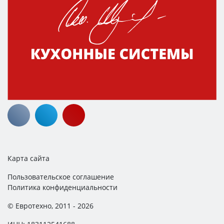
Карта сайта
Пользовательское соглашение
Политика конфиденциальности
© Евротехно, 2011 - 2026