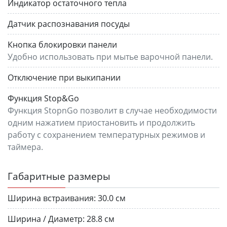
Индикатор остаточного тепла
Датчик распознавания посуды
Кнопка блокировки панели
Удобно использовать при мытье варочной панели.
Отключение при выкипании
Функция Stop&Go
Функция StopnGo позволит в случае необходимости
одним нажатием приостановить и продолжить
работу с сохранением температурных режимов и
таймера.
Габаритные размеры
Ширина встраивания:
30.0 см
Ширина / Диаметр:
28.8 см