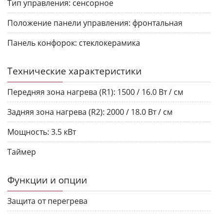
Тип управления:
сенсорное
Положение панели управления:
фронтальная
Панель конфорок:
стеклокерамика
Технические характеристики
Передняя зона нагрева (R1):
1500 / 16.0 Вт / см
Задняя зона нагрева (R2):
2000 / 18.0 Вт / см
Мощность:
3.5 кВт
Таймер
Функции и опции
Защита от перегрева