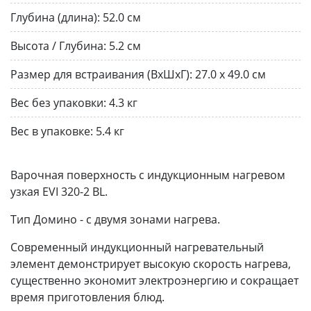
Глубина (длина):
52.0 см
Высота / Глубина:
5.2 см
Размер для встраивания (ВхШхГ):
27.0 х 49.0 см
Вес без упаковки:
4.3 кг
Вес в упаковке:
5.4 кг
Варочная поверхность с индукционным нагревом
узкая EVI 320-2 BL.
Тип Домино - с двумя зонами нагрева.
Современный индукционный нагревательный
элемент демонстрирует высокую скорость нагрева,
существенно экономит электроэнергию и сокращает
время приготовления блюд.