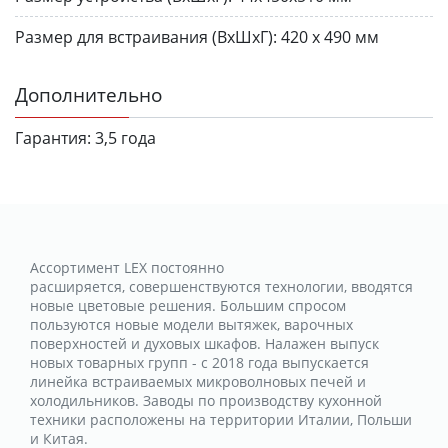
Размер для встраивания (ВхШхГ):
420 х 490 мм
Дополнительно
Гарантия:
3,5 года
Ассортимент LEX постоянно
расширяется, совершенствуются технологии, вводятся
новые цветовые решения. Большим спросом
пользуются новые модели вытяжек, варочных
поверхностей и духовых шкафов. Налажен выпуск
новых товарных групп - с 2018 года выпускается
линейка встраиваемых микроволновых печей и
холодильников. Заводы по производству кухонной
техники расположены на территории Италии, Польши
и Китая.