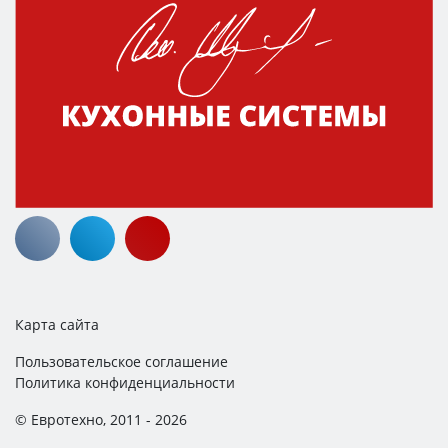
Карта сайта
Пользовательское соглашение
Политика конфиденциальности
© Евротехно, 2011 - 2026