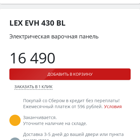
LEX EVH 430 BL
Электрическая варочная панель
16 490
ДОБАВИТЬ В КОРЗИНУ
ЗАКАЗАТЬ В 1 КЛИК
Покупай со Сбером в кредит без переплаты!
Ежемесячный платеж от 596 рублей.
Условия
Заканчивается.
Уточните наличие на складе.
Доставка 3-5 дней до вашей двери или пункта