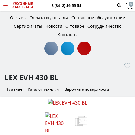
0
8 (3412) 46-55-55
Отзывы
Оплата и доставка
Сервисное обслуживание
Сертификаты
Новости
О товаре
Сотрудничество
Контакты
LEX EVH 430 BL
Главная
Каталог техники
Варочные поверхности