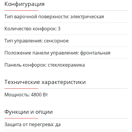
Конфигурация
Тип варочной поверхности:
электрическая
Количество конфорок:
3
Тип управления:
сенсорное
Положение панели управления:
фронтальная
Панель конфорок:
стеклокерамика
Технические характеристики
Мощность:
4800 Вт
Функции и опции
Защита от перегрева:
да