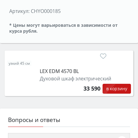
Артикул:
CHYO000185
* Цены могут варьироваться в зависимости от
курса рубля.
узкий 45 см
LEX EDM 4570 BL
Духовой шкаф электрический
33 590
в корзину
Вопросы и ответы