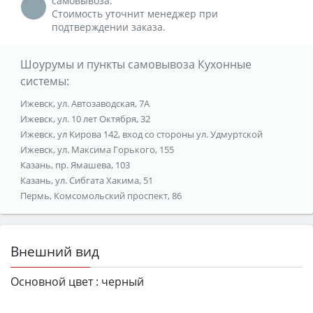
самовывоза.
Стоимость уточнит менеджер при
подтверждении заказа.
Шоурумы и пункты самовывоза Кухонные
системы:
Ижевск, ул. Автозаводская, 7А
Ижевск, ул. 10 лет Октября, 32
Ижевск, ул Кирова 142, вход со стороны ул. Удмуртской
Ижевск, ул. Максима Горького, 155
Казань, пр. Ямашева, 103
Казань, ул. Сибгата Хакима, 51
Пермь, Комсомольский проспект, 86
Внешний вид
Основной цвет :
черный