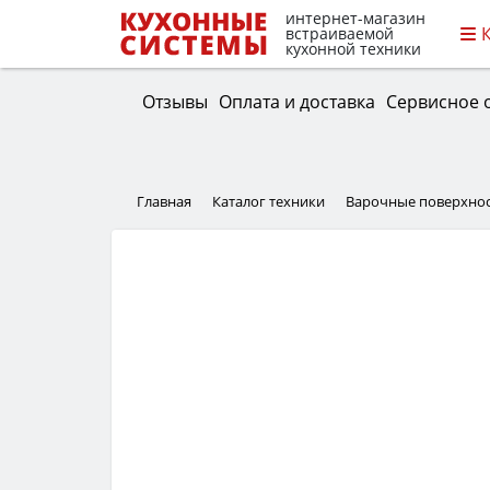
интернет-магазин
встраиваемой
кухонной техники
Отзывы
Оплата и доставка
Сервисное 
Главная
Каталог техники
Варочные поверхно