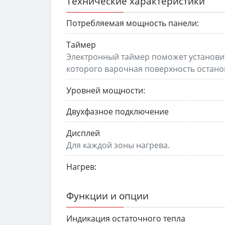
Технические характеристики
Потребляемая мощность панели:
Таймер
Электронный таймер поможет установи
которого варочная поверхность остано
Уровней мощности:
Двухфазное подключение
Дисплей
Для каждой зоны нагрева.
Нагрев:
Функции и опции
Индикация остаточного тепла