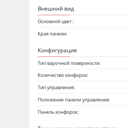
Внешний вид
Основной цвет :
Края панели:
Конфигурация
Тип варочной поверхности:
Количество конфорок:
Тип управления:
Положение панели управления:
Панель конфорок: