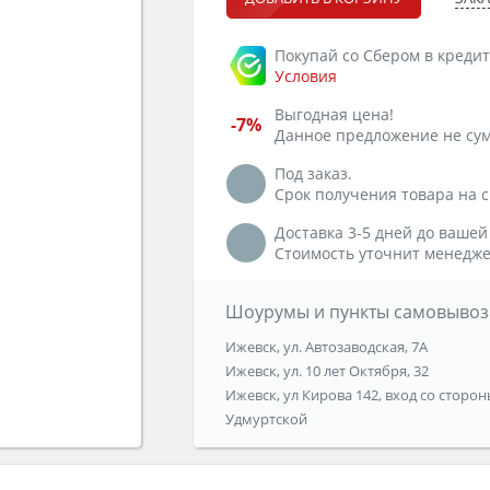
Покупай со Сбером в кредит
Условия
Выгодная цена!
-7%
Данное предложение не сум
Под заказ.
Срок получения товара на ск
Доставка 3-5 дней до вашей
Стоимость уточнит менедже
Шоурумы и пункты самовывоз
Ижевск, ул. Автозаводская, 7А
Ижевск, ул. 10 лет Октября, 32
Ижевск, ул Кирова 142, вход со сторон
Удмуртской