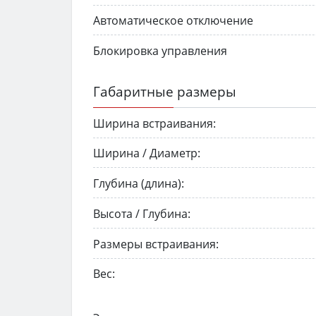
Автоматическое отключение
Блокировка управления
Габаритные размеры
Ширина встраивания:
Ширина / Диаметр:
Глубина (длина):
Высота / Глубина:
Размеры встраивания:
Вес: