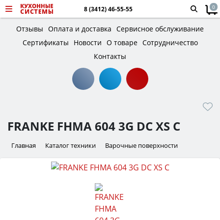
0
8 (3412) 46-55-55
Отзывы
Оплата и доставка
Сервисное обслуживание
Сертификаты
Новости
О товаре
Сотрудничество
Контакты
FRANKE FHMA 604 3G DC XS C
Главная
Каталог техники
Варочные поверхности