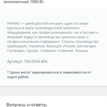
экономичная 1000 Вт.
FRANKE — швейцарский концерн, один из самых
крупных в мире производителей кухонного
оборудования, как профессионального, так и бытового.
Мировой лидер в производстве кухонных моек и
профессиональных кофемашин. Страны производства:
Швейцария, Германия, Франция, Италия, Шотландия,
Голландия, Турция, Словакия, Словения, Польша.
Артикул:
106.0554.404
* Цены могут варьироваться в зависимости от
курса рубля.
Вопросы и ответы