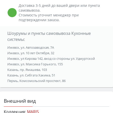
Доставка 3-5 дней до вашей двери или пункта
самовывоза.
Стоимость уточнит менеджер при
подтверждении заказа.
Шоурумы и пункты самовывоза Кухонные
системы:
Ижевск, ул. Автозаводская, 7А
Ижевск, ул. 10 лет Октября, 32
Ижевск, ул Кирова 142, вход со стороны ул. Удмуртской
Ижевск, ул. Максима Горького, 155
Казань, пр. Ямашева, 103
Казань, ул. Сибгата Хакима, 51
Пермь, Комсомольский проспект, 86
Внешний вид
Коллекция:
MARIS