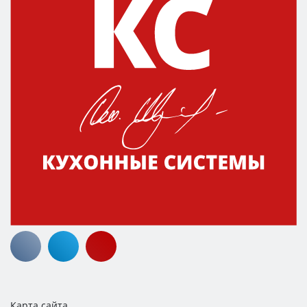
Карта сайта