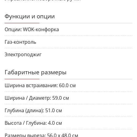
Функции и опции
Опции:
WOK-конфорка
Газ-контроль
Электроподжиг
Габаритные размеры
Ширина встраивания:
60.0 см
Ширина / Диаметр:
59.0 см
Глубина (длина):
51.0 см
Высота / Глубина:
4.0 см
Размеры выреза:
56.0 х 48.0 см