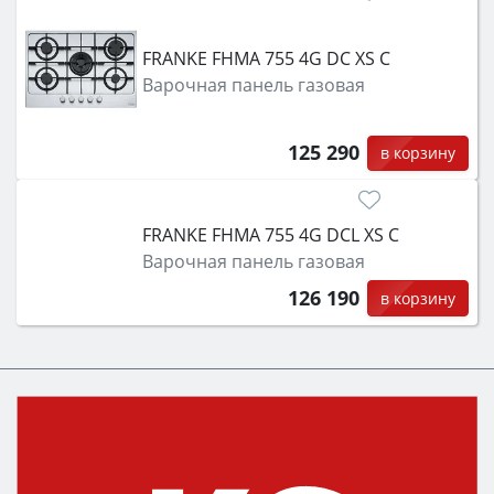
FRANKE FHMA 755 4G DC XS C
Варочная панель газовая
125 290
в корзину
FRANKE FHMA 755 4G DCL XS C
Варочная панель газовая
126 190
в корзину