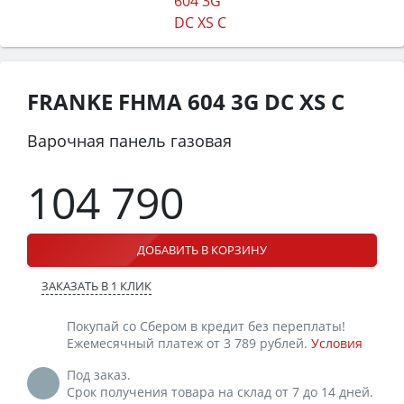
FRANKE FHMA 604 3G DC XS C
Варочная панель газовая
104 790
ДОБАВИТЬ В КОРЗИНУ
ЗАКАЗАТЬ В 1 КЛИК
Покупай со Сбером в кредит без переплаты!
Ежемесячный платеж от 3 789 рублей.
Условия
Под заказ.
Срок получения товара на склад от 7 до 14 дней.