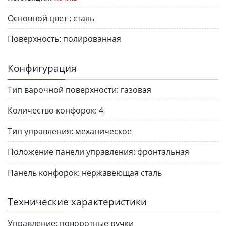
Основной цвет :
сталь
Поверхность:
полированная
Конфигурация
Тип варочной поверхности:
газовая
Количество конфорок:
4
Тип управления:
механическое
Положение панели управления:
фронтальная
Панель конфорок:
нержавеющая сталь
Технические характеристики
Управление:
поворотные ручки