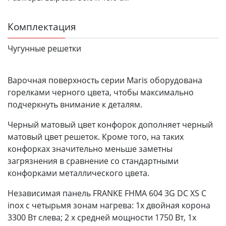
Комплектация
Чугунные решетки
Варочная поверхность серии Maris оборудована
горелками черного цвета, чтобы максимально
подчеркнуть внимание к деталям.
Черный матовый цвет конфорок дополняет черный
матовый цвет решеток. Кроме того, на таких
конфорках значительно меньше заметны
загрязнения в сравнение со стандартными
конфорками металлического цвета.
Независимая панель FRANKE FHMA 604 3G DC XS C
inox с четырьмя зонам нагрева: 1x двойная корона
3300 Вт слева; 2 x средней мощности 1750 Вт, 1x