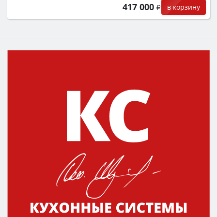
417 000
в корзину