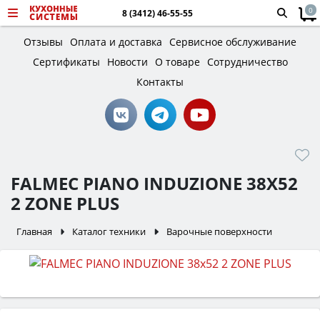
0
8 (3412) 46-55-55
Отзывы
Оплата и доставка
Сервисное обслуживание
Сертификаты
Новости
О товаре
Сотрудничество
Контакты
FALMEC PIANO INDUZIONE 38X52
2 ZONE PLUS
Главная
Каталог техники
Варочные поверхности