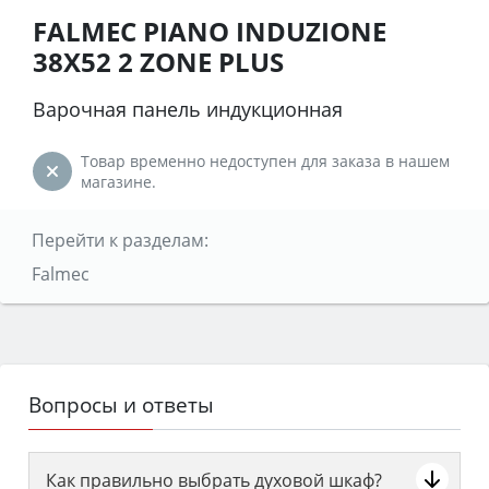
FALMEC PIANO INDUZIONE
38X52 2 ZONE PLUS
Варочная панель индукционная
Товар временно недоступен для заказа в нашем
магазине.
Перейти к разделам:
Falmec
Вопросы и ответы
Как правильно выбрать духовой шкаф?