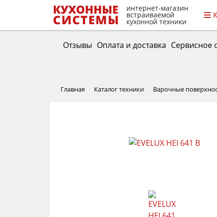
интернет-магазин
встраиваемой
кухонной техники
Отзывы
Оплата и доставка
Сервисное 
Главная
Каталог техники
Варочные поверхно