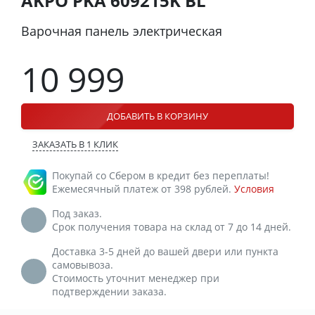
AKPO PKA 609215K BL
Варочная панель электрическая
10 999
ДОБАВИТЬ В КОРЗИНУ
ЗАКАЗАТЬ В 1 КЛИК
Покупай со Сбером в кредит без переплаты!
Ежемесячный платеж от 398 рублей.
Условия
Под заказ.
Срок получения товара на склад от 7 до 14 дней.
Доставка 3-5 дней до вашей двери или пункта
самовывоза.
Стоимость уточнит менеджер при
подтверждении заказа.