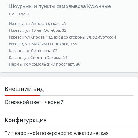
Шоурумы и пункты самовывоза Кухонные
системы:
Ижевск, ул. Автозаводская, 7А
Ижевск, ул. 10 лет Октября, 32
Ижевск, ул Кирова 142, вход со стороны ул. Удмуртской
Ижевск, ул. Максима Горького, 155
Казань, пр. Ямашева, 103
Казань, ул. Сибгата Хакима, 51
Пермь, Комсомольский проспект, 86
Внешний вид
Основной цвет :
черный
Конфигурация
Тип варочной поверхности:
электрическая