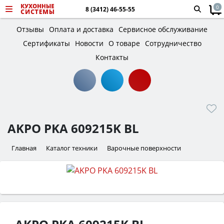
0
8 (3412) 46-55-55
Отзывы
Оплата и доставка
Сервисное обслуживание
Сертификаты
Новости
О товаре
Сотрудничество
Контакты
AKPO PKA 609215K BL
Главная
Каталог техники
Варочные поверхности