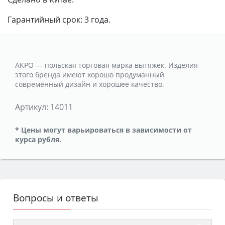
Гарантийный срок: 3 года.
AKPO — польская торговая марка вытяжек. Изделия
этого бренда имеют хорошо продуманный
современный дизайн и хорошее качество.
Артикул:
14011
* Цены могут варьироваться в зависимости от
курса рубля.
Вопросы и ответы