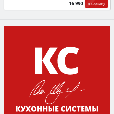
16 990
в корзину