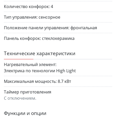
Количество конфорок:
4
Тип управления:
сенсорное
Положение панели управления:
фронтальная
Панель конфорок:
стеклокерамика
Технические характеристики
Нагревательный элемент:
Электрика по технологии High Light
Максимальная мощность:
8.7 кВт
Таймер приготовления
С отключением.
Функции и опции