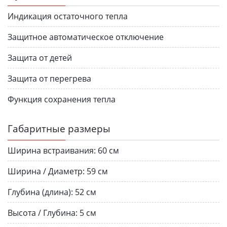
Индикация остаточного тепла
Защитное автоматическое отключение
Защита от детей
Защита от перегрева
Функция сохранения тепла
Габаритные размеры
Ширина встраивания:
60 см
Ширина / Диаметр:
59 см
Глубина (длина):
52 см
Высота / Глубина:
5 см