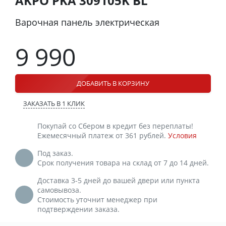
AKPO PKA 309105K BL
Варочная панель электрическая
9 990
ДОБАВИТЬ В КОРЗИНУ
ЗАКАЗАТЬ В 1 КЛИК
Покупай со Сбером в кредит без переплаты!
Ежемесячный платеж от 361 рублей.
Условия
Под заказ.
Срок получения товара на склад от 7 до 14 дней.
Доставка 3-5 дней до вашей двери или пункта
самовывоза.
Стоимость уточнит менеджер при
подтверждении заказа.