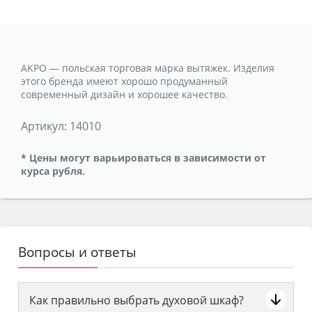
AKPO — польская торговая марка вытяжек. Изделия
этого бренда имеют хорошо продуманный
современный дизайн и хорошее качество.
Артикул:
14010
* Цены могут варьироваться в зависимости от
курса рубля.
Вопросы и ответы
Как правильно выбрать духовой шкаф?