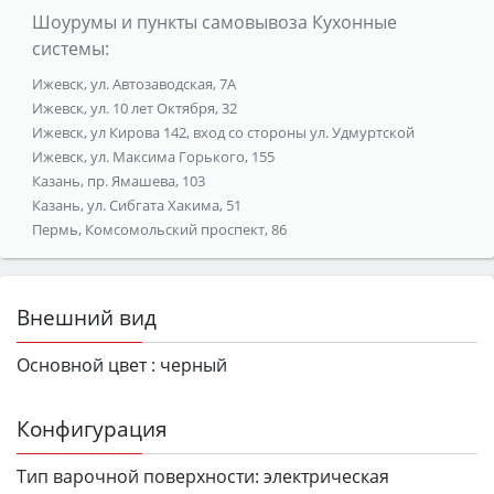
Шоурумы и пункты самовывоза Кухонные
системы:
Ижевск, ул. Автозаводская, 7А
Ижевск, ул. 10 лет Октября, 32
Ижевск, ул Кирова 142, вход со стороны ул. Удмуртской
Ижевск, ул. Максима Горького, 155
Казань, пр. Ямашева, 103
Казань, ул. Сибгата Хакима, 51
Пермь, Комсомольский проспект, 86
Внешний вид
Основной цвет :
черный
Конфигурация
Тип варочной поверхности:
электрическая