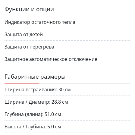
Функции и опции
Индикатор остаточного тепла
Защита от детей
Защита от перегрева
Защитное автоматическое отключение
Габаритные размеры
Ширина встраивания:
30 см
Ширина / Диаметр:
28.8 см
Глубина (длина):
51.0 см
Высота / Глубина:
5.0 см