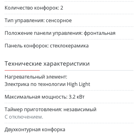
Количество конфорок:
2
Тип управления:
сенсорное
Положение панели управления:
фронтальная
Панель конфорок:
стеклокерамика
Технические характеристики
Нагревательный элемент:
Электрика по технологии High Light
Максимальная мощность:
3.2 кВт
Таймер приготовления:
независимый
С отключением.
Двухконтурная конфорка