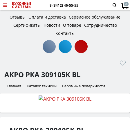
0
8 (3412) 46-55-55
Отзывы
Оплата и доставка
Сервисное обслуживание
Сертификаты
Новости
О товаре
Сотрудничество
Контакты
AKPO PKA 309105K BL
Главная
Каталог техники
Варочные поверхности