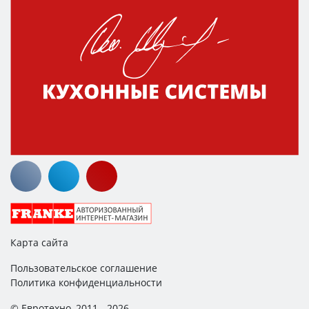
Карта сайта
Пользовательское соглашение
Политика конфиденциальности
© Евротехно, 2011 - 2026