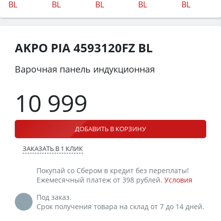
AKPO PIA 4593120FZ BL
Варочная панель индукционная
10 999
ДОБАВИТЬ В КОРЗИНУ
ЗАКАЗАТЬ В 1 КЛИК
Покупай со Сбером в кредит без переплаты!
Ежемесячный платеж от 398 рублей.
Условия
Под заказ.
Срок получения товара на склад от 7 до 14 дней.