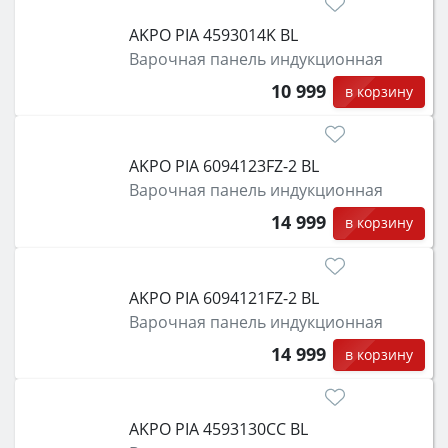
AKPO PIA 4593014K BL
Варочная панель индукционная
10 999
в корзину
AKPO PIA 6094123FZ-2 BL
Варочная панель индукционная
14 999
в корзину
AKPO PIA 6094121FZ-2 BL
Варочная панель индукционная
14 999
в корзину
AKPO PIA 4593130CC BL