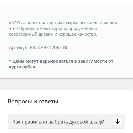
AKPO — польская торговая марка вытяжек. Изделия
этого бренда имеют хорошо продуманный
современный дизайн и хорошее качество.
Артикул:
PIA 4593120FZ BL
* Цены могут варьироваться в зависимости от
курса рубля.
Вопросы и ответы
Как правильно выбрать духовой шкаф?