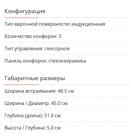
Конфигурация
Тип варочной поверхности:
индукционная
Количество конфорок:
3
Тип управления:
сенсорное
Панель конфорок:
стеклокерамика
Габаритные размеры
Ширина встраивания:
48.5 см
Ширина / Диаметр:
45.0 см
Глубина (длина):
51.0 см
Высота / Глубина:
5.0 см