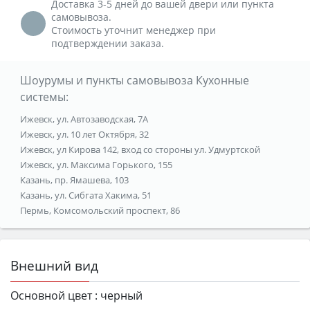
Доставка 3-5 дней до вашей двери или пункта
самовывоза.
Стоимость уточнит менеджер при
подтверждении заказа.
Шоурумы и пункты самовывоза Кухонные
системы:
Ижевск, ул. Автозаводская, 7А
Ижевск, ул. 10 лет Октября, 32
Ижевск, ул Кирова 142, вход со стороны ул. Удмуртской
Ижевск, ул. Максима Горького, 155
Казань, пр. Ямашева, 103
Казань, ул. Сибгата Хакима, 51
Пермь, Комсомольский проспект, 86
Внешний вид
Основной цвет :
черный