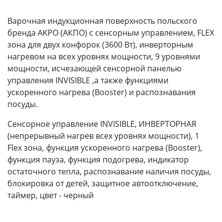
Варочная индукционная поверхность польского
бренда AKPO (АКПО) с сенсорным управлением, FLEX
зона для двух конфорок (3600 Вт), инверторным
нагревом на всех уровнях мощности, 9 уровнями
мощности, исчезающей сенсорной панелью
управления INVISIBLE ,а также функциями
ускоренного нагрева (Booster) и распознавания
посуды.
Сенсорное управление INVISIBLE, ИНВЕРТОРНАЯ
(непрерывный нагрев всех уровнях мощности), 1
Flex зона, функция ускоренного нагрева (Booster),
функция пауза, функция подогрева, индикатор
остаточного тепла, распознавание наличия посуды,
блокировка от детей, защитное автоотключение,
таймер, цвет - черный