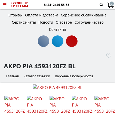
0
8 (3412) 46-55-55
Отзывы
Оплата и доставка
Сервисное обслуживание
Сертификаты
Новости
О товаре
Сотрудничество
Контакты
AKPO PIA 4593120FZ BL
Главная
Каталог техники
Варочные поверхности