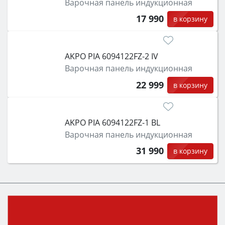
Варочная панель индукционная
17 990
в корзину
AKPO PIA 6094122FZ-2 IV
Варочная панель индукционная
22 999
в корзину
AKPO PIA 6094122FZ-1 BL
Варочная панель индукционная
31 990
в корзину