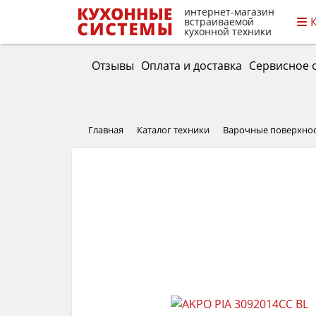
интернет-магазин
встраиваемой
кухонной техники
Отзывы
Оплата и доставка
Сервисное 
Главная
Каталог техники
Варочные поверхно