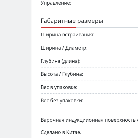
Управление:
Габаритные размеры
Ширина встраивания:
Ширина / Диаметр:
Глубина (длина):
Высота / Глубина:
Вес в упаковке:
Вес без упаковки:
Варочная индукциионная поверхность A
Сделано в Китае.