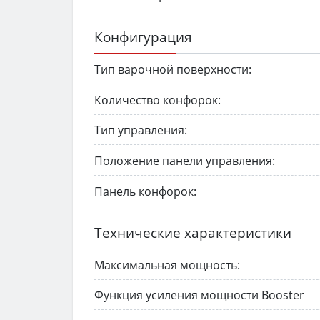
Конфигурация
Тип варочной поверхности:
Количество конфорок:
Тип управления:
Положение панели управления:
Панель конфорок:
Технические характеристики
Максимальная мощность:
Функция усиления мощности Booster