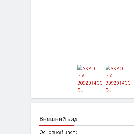
Внешний вид
Основной цвет :