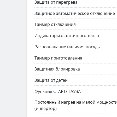
Защита от перегрева
Защитное автоматическое отключение
Таймер отключения
Индикаторы остаточного тепла
Распознавание наличия посуды
Таймер приготовления
Защитная блокировка
Защита от детей
Функция СТАРТ/ПАУЗА
Постоянный нагрев на малой мощност
(инвертор)