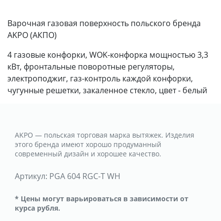
Варочная газовая поверхность польского бренда
AKPO (АКПО)
4 газовые конфорки, WOK-конфорка мощностью 3,3
кВт, фронтальные поворотные регуляторы,
электроподжиг, газ-контроль каждой конфорки,
чугунные решетки, закаленное стекло, цвет - белый
AKPO — польская торговая марка вытяжек. Изделия
этого бренда имеют хорошо продуманный
современный дизайн и хорошее качество.
Артикул:
PGA 604 RGC-T WH
* Цены могут варьироваться в зависимости от
курса рубля.