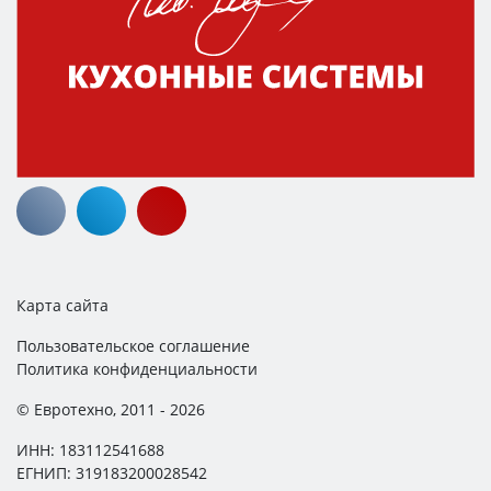
Карта сайта
Пользовательское соглашение
Политика конфиденциальности
© Евротехно, 2011 - 2026
ИНН: 183112541688
ЕГНИП: 319183200028542