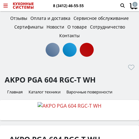
0
8 (3412) 46-55-55
Отзывы
Оплата и доставка
Сервисное обслуживание
Сертификаты
Новости
О товаре
Сотрудничество
Контакты
AKPO PGA 604 RGC-T WH
Главная
Каталог техники
Варочные поверхности