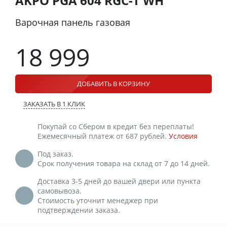
AKPO PGA 604 RGC-T WH
Варочная панель газовая
18 999
ДОБАВИТЬ В КОРЗИНУ
ЗАКАЗАТЬ В 1 КЛИК
Покупай со Сбером в кредит без переплаты!
Ежемесячный платеж от 687 рублей.
Условия
Под заказ.
Срок получения товара на склад от 7 до 14 дней.
Доставка 3-5 дней до вашей двери или пункта
самовывоза.
Стоимость уточнит менеджер при
подтверждении заказа.