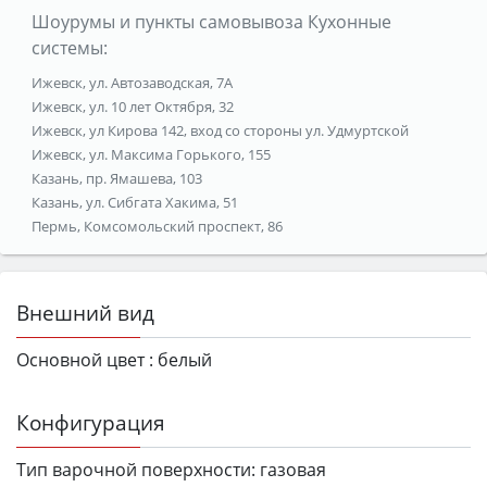
Шоурумы и пункты самовывоза Кухонные
системы:
Ижевск, ул. Автозаводская, 7А
Ижевск, ул. 10 лет Октября, 32
Ижевск, ул Кирова 142, вход со стороны ул. Удмуртской
Ижевск, ул. Максима Горького, 155
Казань, пр. Ямашева, 103
Казань, ул. Сибгата Хакима, 51
Пермь, Комсомольский проспект, 86
Внешний вид
Основной цвет :
белый
Конфигурация
Тип варочной поверхности:
газовая