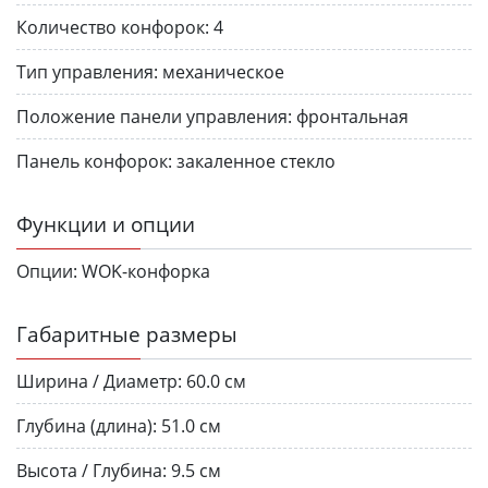
Количество конфорок:
4
Тип управления:
механическое
Положение панели управления:
фронтальная
Панель конфорок:
закаленное стекло
Функции и опции
Опции:
WOK-конфорка
Габаритные размеры
Ширина / Диаметр:
60.0 см
Глубина (длина):
51.0 см
Высота / Глубина:
9.5 см