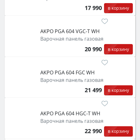
17 990
в корзину
AKPO PGA 604 VGC-T WH
Варочная панель газовая
20 990
в корзину
AKPO PGA 604 FGC WH
Варочная панель газовая
21 499
в корзину
AKPO PGA 604 HGC-T WH
Варочная панель газовая
22 990
в корзину