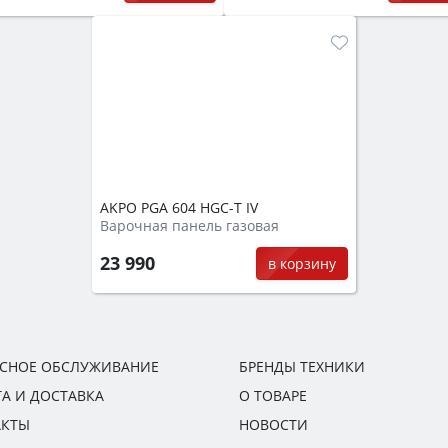
AKPO PGA 604 HGC-T IV
Варочная панель газовая
23 990
в корзину
ИСНОЕ ОБСЛУЖИВАНИЕ
БРЕНДЫ ТЕХНИКИ
А И ДОСТАВКА
О ТОВАРЕ
АКТЫ
НОВОСТИ