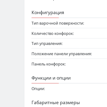
Конфигурация
Тип варочной поверхности:
Количество конфорок:
Тип управления:
Положение панели управления:
Панель конфорок:
Функции и опции
Опции:
Габаритные размеры