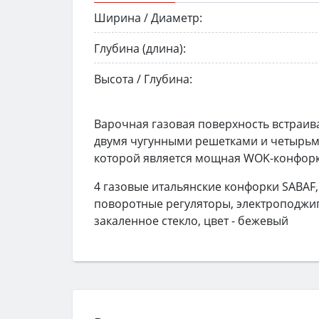
Ширина / Диаметр:
Глубина (длина):
Высота / Глубина:
Варочная газовая поверхность встраив
двумя чугунными решетками и четырьм
которой является мощная WOK-конфорка,
4 газовые итальянские конфорки SABAF
поворотные регуляторы, электроподжиг
закаленное стекло, цвет - бежевый