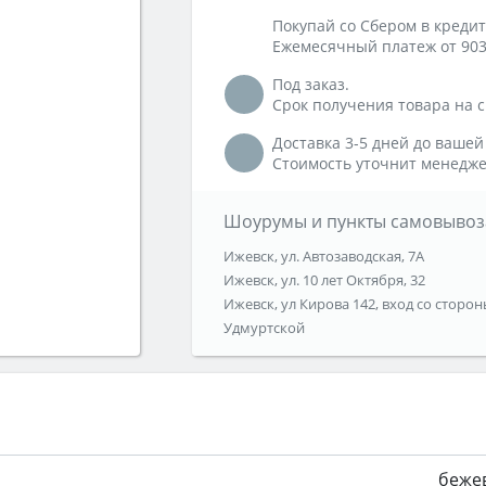
Покупай со Сбером в кредит
Ежемесячный платеж от 903
Под заказ.
Срок получения товара на ск
Доставка 3-5 дней до вашей
Стоимость уточнит менедже
Шоурумы и пункты самовывоз
Ижевск, ул. Автозаводская, 7А
Ижевск, ул. 10 лет Октября, 32
Ижевск, ул Кирова 142, вход со сторон
Удмуртской
беже