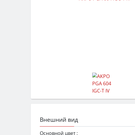
Внешний вид
Основной цвет :