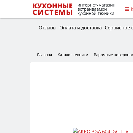
интернет-магазин
встраиваемой
кухонной техники
Отзывы
Оплата и доставка
Сервисное 
Главная
Каталог техники
Варочные поверхно