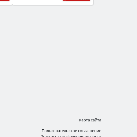
Карта сайта
Пользовательское соглашение
Политика конфиденциальности