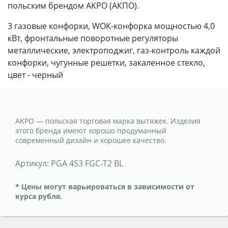
польским брендом AKPO (АКПО).
3 газовые конфорки, WOK-конфорка мощностью 4,0
кВт, фронтальные поворотные регуляторы
металлические, электроподжиг, газ-контроль каждой
конфорки, чугунные решетки, закаленное стекло,
цвет - черный
AKPO — польская торговая марка вытяжек. Изделия
этого бренда имеют хорошо продуманный
современный дизайн и хорошее качество.
Артикул:
PGA 453 FGC-T2 BL
* Цены могут варьироваться в зависимости от
курса рубля.