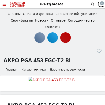
0
8 (3412) 46-55-55
Отзывы
Оплата и доставка
Сервисное обслуживание
Сертификаты
Новости
О товаре
Сотрудничество
Контакты
AKPO PGA 453 FGC-T2 BL
Главная
Каталог техники
Варочные поверхности