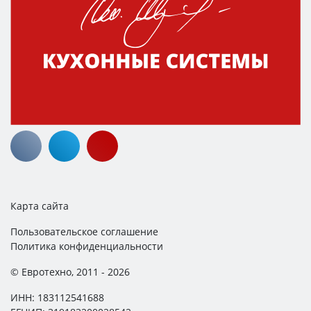
Карта сайта
Пользовательское соглашение
Политика конфиденциальности
© Евротехно, 2011 - 2026
ИНН: 183112541688