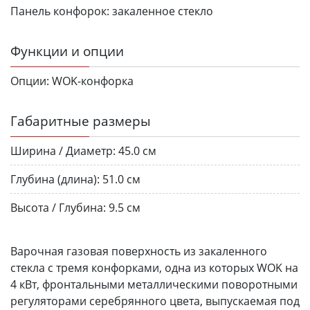
Панель конфорок:
закаленное стекло
Функции и опции
Опции:
WOK-конфорка
Габаритные размеры
Ширина / Диаметр:
45.0 см
Глубина (длина):
51.0 см
Высота / Глубина:
9.5 см
Варочная газовая поверхность из закаленного
стекла с тремя конфорками, одна из которых WOK на
4 кВт, фронтальными металлическими поворотными
регуляторами серебрянного цвета, выпускаемая под