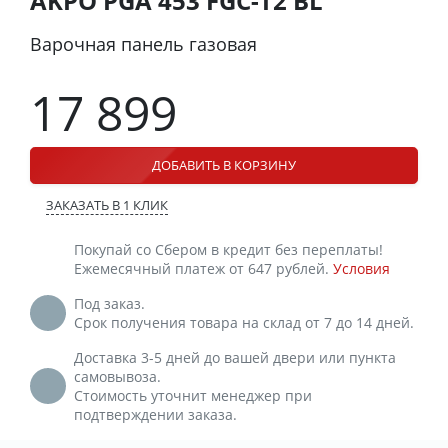
AKPO PGA 453 FGC-T2 BL
Варочная панель газовая
17 899
ДОБАВИТЬ В КОРЗИНУ
ЗАКАЗАТЬ В 1 КЛИК
Покупай со Сбером в кредит без переплаты!
Ежемесячный платеж от 647 рублей.
Условия
Под заказ.
Срок получения товара на склад от 7 до 14 дней.
Доставка 3-5 дней до вашей двери или пункта
самовывоза.
Стоимость уточнит менеджер при
подтверждении заказа.