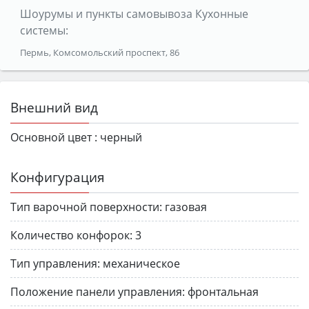
Шоурумы и пункты самовывоза Кухонные
системы:
Пермь, Комсомольский проспект, 86
Внешний вид
Основной цвет :
черный
Конфигурация
Тип варочной поверхности:
газовая
Количество конфорок:
3
Тип управления:
механическое
Положение панели управления:
фронтальная