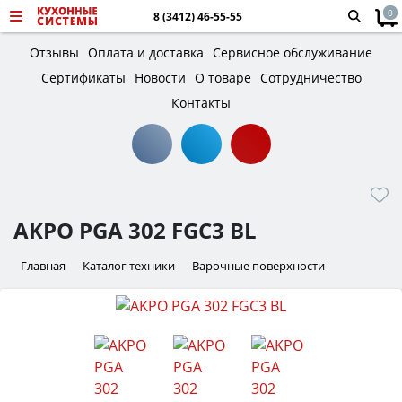
0
8 (3412) 46-55-55
Отзывы
Оплата и доставка
Сервисное обслуживание
Сертификаты
Новости
О товаре
Сотрудничество
Контакты
AKPO PGA 302 FGC3 BL
Главная
Каталог техники
Варочные поверхности