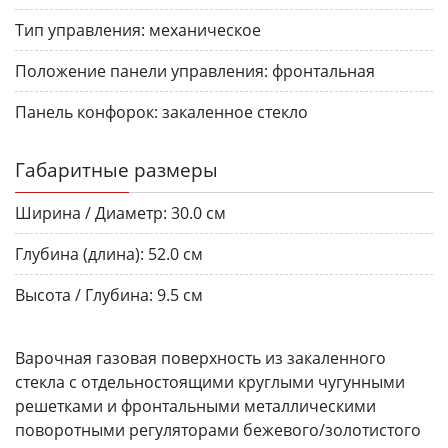
Тип управления:
механическое
Положение панели управления:
фронтальная
Панель конфорок:
закаленное стекло
Габаритные размеры
Ширина / Диаметр:
30.0 см
Глубина (длина):
52.0 см
Высота / Глубина:
9.5 см
Варочная газовая поверхность из закаленного
стекла с отдельностоящими круглыми чугунными
решетками и фронтальными металлическими
поворотными регуляторами бежевого/золотистого