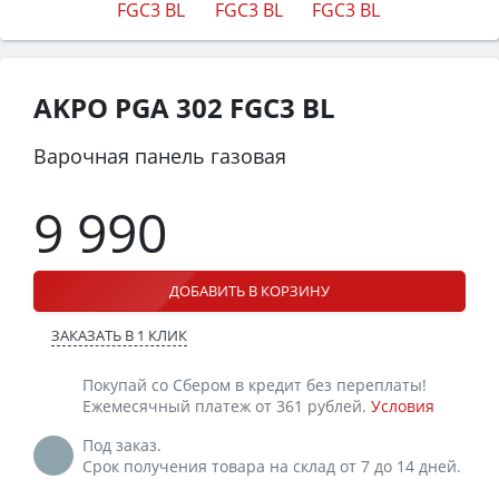
AKPO PGA 302 FGC3 BL
Варочная панель газовая
9 990
ДОБАВИТЬ В КОРЗИНУ
ЗАКАЗАТЬ В 1 КЛИК
Покупай со Сбером в кредит без переплаты!
Ежемесячный платеж от 361 рублей.
Условия
Под заказ.
Срок получения товара на склад от 7 до 14 дней.