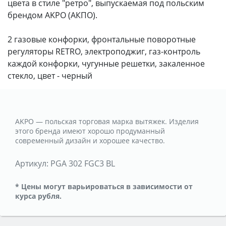
цвета в стиле "ретро", выпускаемая под польским
брендом AKPO (АКПО).
2 газовые конфорки, фронтальные поворотные
регуляторы RETRO, электроподжиг, газ-контроль
каждой конфорки, чугунные решетки, закаленное
стекло, цвет - черный
AKPO — польская торговая марка вытяжек. Изделия
этого бренда имеют хорошо продуманный
современный дизайн и хорошее качество.
Артикул:
PGA 302 FGC3 BL
* Цены могут варьироваться в зависимости от
курса рубля.