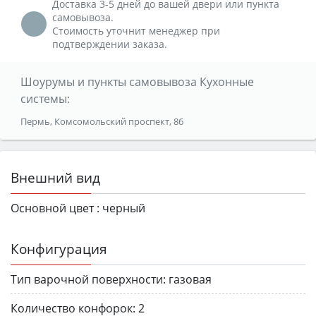
Доставка 3-5 дней до вашей двери или пункта
самовывоза.
Стоимость уточнит менеджер при
подтверждении заказа.
Шоурумы и пункты самовывоза Кухонные
системы:
Пермь, Комсомольский проспект, 86
Внешний вид
Основной цвет :
черный
Конфигурация
Тип варочной поверхности:
газовая
Количество конфорок:
2