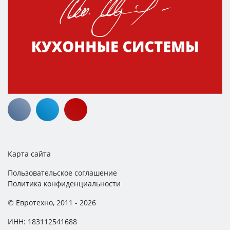
Карта сайта
Пользовательское соглашение
Политика конфиденциальности
© Евротехно, 2011 - 2026
ИНН: 183112541688