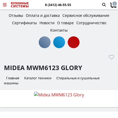
0
8 (3412) 46-55-55
Отзывы
Оплата и доставка
Сервисное обслуживание
Сертификаты
Новости
О товаре
Сотрудничество
Контакты
MIDEA MWM6123 GLORY
Главная
Каталог техники
Стиральные и сушильные
машины