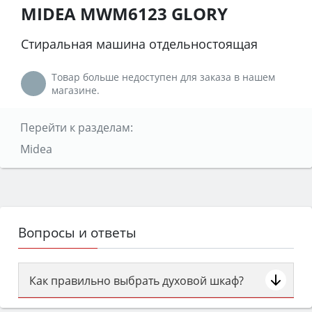
MIDEA MWM6123 GLORY
Стиральная машина отдельностоящая
Товар больше недоступен для заказа в нашем
магазине.
Перейти к разделам:
Midea
Вопросы и ответы
Как правильно выбрать духовой шкаф?