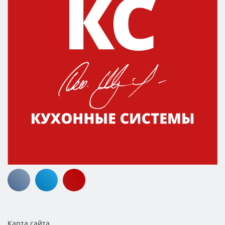
Карта сайта