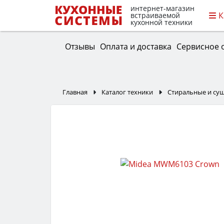
интернет-магазин
К
встраиваемой
кухонной техники
Отзывы
Оплата и доставка
Сервисное 
Главная
Каталог техники
Стиральные и с